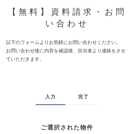
【無料】資料請求・お問
い合わせ
以下のフォームよりお気軽にお問い合わせください。
お問い合わせ後に内容を確認後、担当者より連絡をさせ
ていただきます。
入力
完了
ご選択された物件