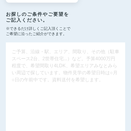
お探しのご条件やご要望を
ご記入ください。
※できるだけ詳しくご記入頂くことで
ご希望に沿ったご紹介ができます。