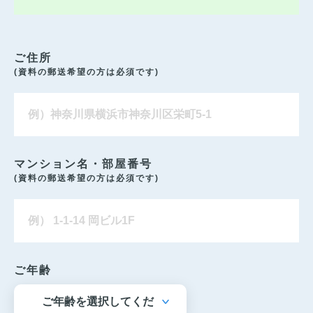
ご住所
(資料の郵送希望の方は必須です)
マンション名・部屋番号
(資料の郵送希望の方は必須です)
ご年齢