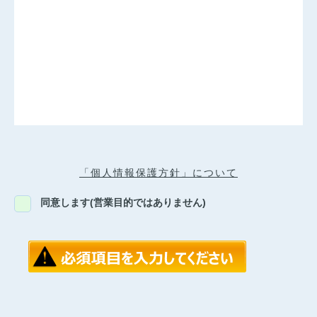
「個人情報保護方針」について
同意します(営業目的ではありません)