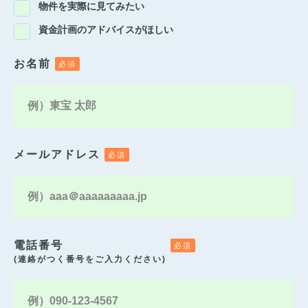
物件を実際に見てみたい
資金計画のアドバイスがほしい
お名前
メールアドレス
電話番号
(連絡がつく番号をご入力ください)