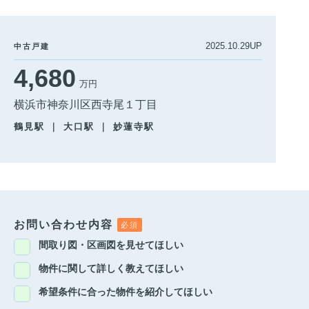
2025.10.29UP
中古戸建
4,680
万円
横浜市神奈川区西寺尾１丁目
鶴見駅 ｜ 大口駅 ｜ 妙蓮寺駅
お問い合わせ内容
間取り図・区画図を見せてほしい
物件に関して詳しく教えてほしい
希望条件に合った物件を紹介してほしい