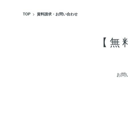
TOP
資料請求・お問い合わせ
【無
お問