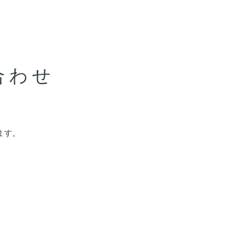
合わせ
ます。