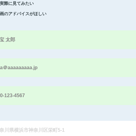
実際に見てみたい
画のアドバイスがほしい