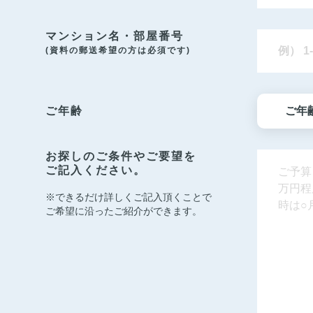
マンション名・部屋番号
(資料の郵送希望の方は必須です)
ご年齢
お探しのご条件やご要望を
ご記入ください。
※できるだけ詳しくご記入頂くことで
ご希望に沿ったご紹介ができます。