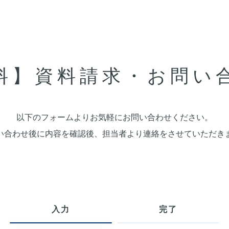
料】資料請求・お問い
以下のフォームよりお気軽にお問い合わせください。
い合わせ後に内容を確認後、担当者より連絡をさせていただき
入力
完了