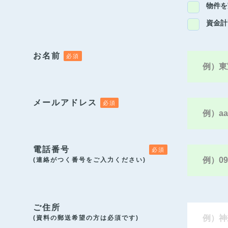
物件を
資金計
お名前
メールアドレス
電話番号
(連絡がつく番号をご入力ください)
ご住所
(資料の郵送希望の方は必須です)