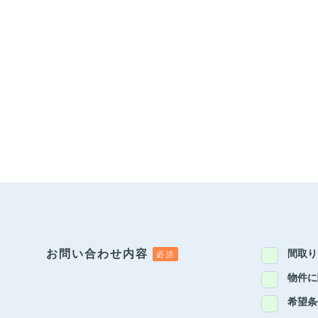
お問い合わせ内容
間取り
物件に
希望条