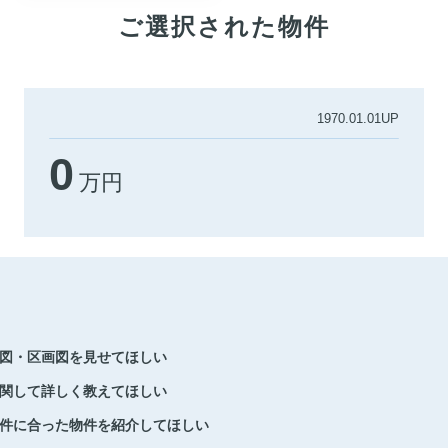
ご選択された物件
1970.01.01UP
0
万円
図・区画図を見せてほしい
関して詳しく教えてほしい
件に合った物件を紹介してほしい