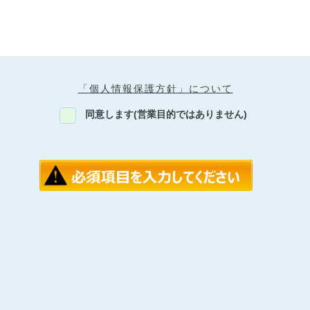
「個人情報保護方針」について
同意します(営業目的ではありません)