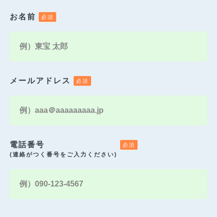
お名前
メールアドレス
電話番号
(連絡がつく番号をご入力ください)