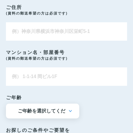
ご住所
(資料の郵送希望の方は必須です)
マンション名・部屋番号
(資料の郵送希望の方は必須です)
ご年齢
お探しのご条件やご要望を