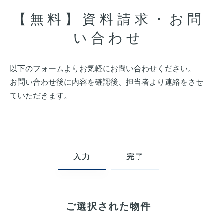
【無料】資料請求・お問
い合わせ
以下のフォームよりお気軽にお問い合わせください。
お問い合わせ後に内容を確認後、担当者より連絡をさせ
ていただきます。
入力
完了
ご選択された物件