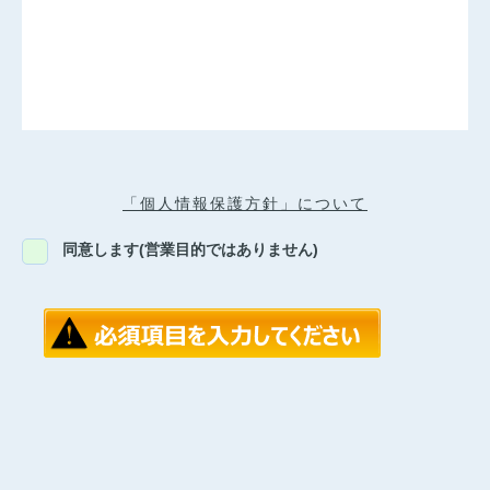
「個人情報保護方針」について
同意します(営業目的ではありません)