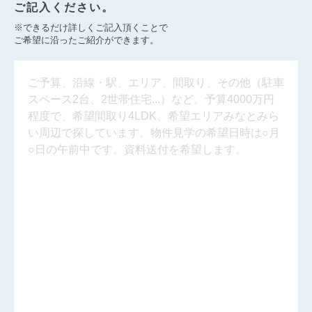
ご記入ください。
※できるだけ詳しくご記入頂くことで
ご希望に沿ったご紹介ができます。