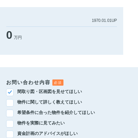
1970.01.01UP
0
万円
お問い合わせ内容
間取り図・区画図を見せてほしい
物件に関して詳しく教えてほしい
希望条件に合った物件を紹介してほしい
物件を実際に見てみたい
資金計画のアドバイスがほしい