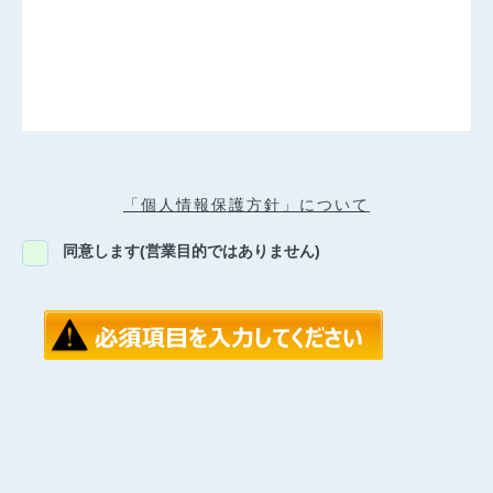
「個人情報保護方針」について
同意します(営業目的ではありません)