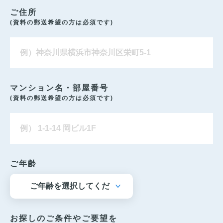
ご住所
(資料の郵送希望の方は必須です)
マンション名・部屋番号
(資料の郵送希望の方は必須です)
ご年齢
お探しのご条件やご要望を