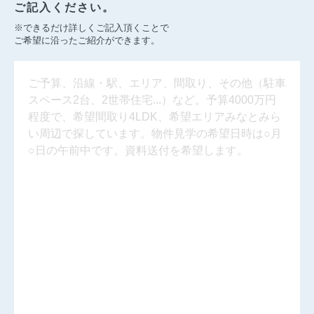
ご記入ください。
※できるだけ詳しくご記入頂くことで
ご希望に沿ったご紹介ができます。