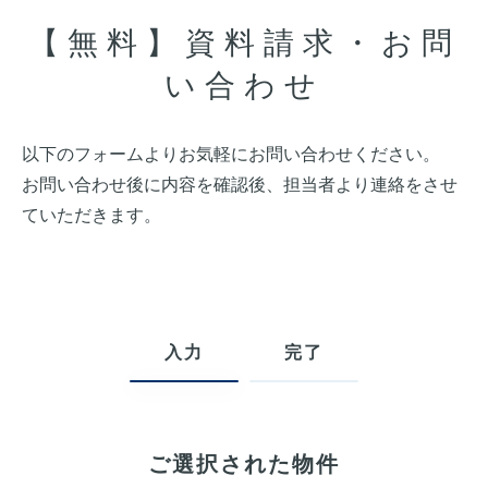
【無料】資料請求・お問
い合わせ
以下のフォームよりお気軽にお問い合わせください。
お問い合わせ後に内容を確認後、担当者より連絡をさせ
ていただきます。
入力
完了
ご選択された物件