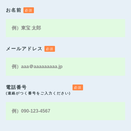
お名前
メールアドレス
電話番号
(連絡がつく番号をご入力ください)