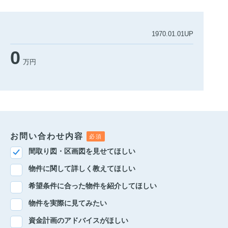
1970.01.01UP
0
万円
お問い合わせ内容
間取り図・区画図を見せてほしい
物件に関して詳しく教えてほしい
希望条件に合った物件を紹介してほしい
物件を実際に見てみたい
資金計画のアドバイスがほしい