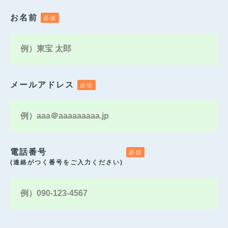
お名前
メールアドレス
電話番号
(連絡がつく番号をご入力ください)