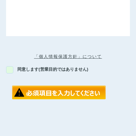
「個人情報保護方針」について
同意します(営業目的ではありません)