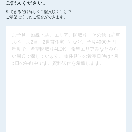
ご記入ください。
※できるだけ詳しくご記入頂くことで
ご希望に沿ったご紹介ができます。