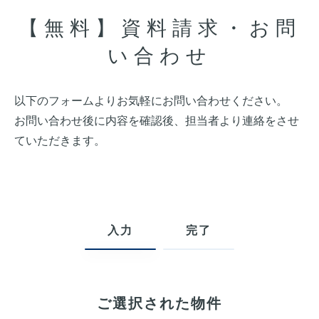
【無料】資料請求・お問
い合わせ
以下のフォームよりお気軽にお問い合わせください。
お問い合わせ後に内容を確認後、担当者より連絡をさせ
ていただきます。
入力
完了
ご選択された物件