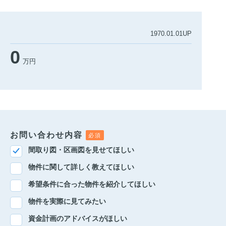
1970.01.01UP
0
万円
お問い合わせ内容
間取り図・区画図を見せてほしい
物件に関して詳しく教えてほしい
希望条件に合った物件を紹介してほしい
物件を実際に見てみたい
資金計画のアドバイスがほしい