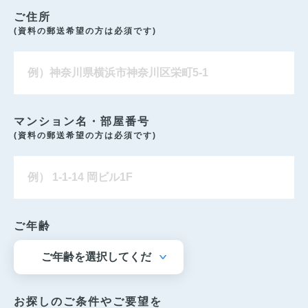
ご住所
(資料の郵送希望の方は必須です)
マンション名・部屋番号
(資料の郵送希望の方は必須です)
ご年齢
お探しのご条件やご要望を