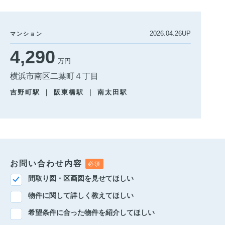
2026.04.26UP
マンション
4,290
万円
横浜市南区二葉町４丁目
吉野町駅 ｜ 阪東橋駅 ｜ 南太田駅
お問い合わせ内容
間取り図・区画図を見せてほしい
物件に関して詳しく教えてほしい
希望条件に合った物件を紹介してほしい