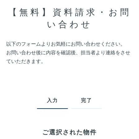
【無料】資料請求・お問
い合わせ
以下のフォームよりお気軽にお問い合わせください。
お問い合わせ後に内容を確認後、担当者より連絡をさせ
ていただきます。
入力
完了
ご選択された物件