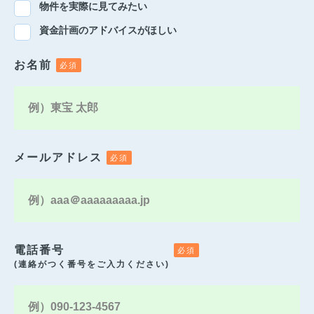
物件を実際に見てみたい
資金計画のアドバイスがほしい
お名前
メールアドレス
電話番号
(連絡がつく番号をご入力ください)