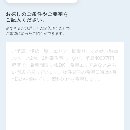
お探しのご条件やご要望を
ご記入ください。
※できるだけ詳しくご記入頂くことで
ご希望に沿ったご紹介ができます。