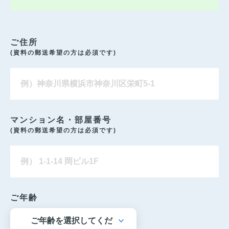
ご住所
(資料の郵送希望の方は必須です)
マンション名・部屋番号
(資料の郵送希望の方は必須です)
ご年齢