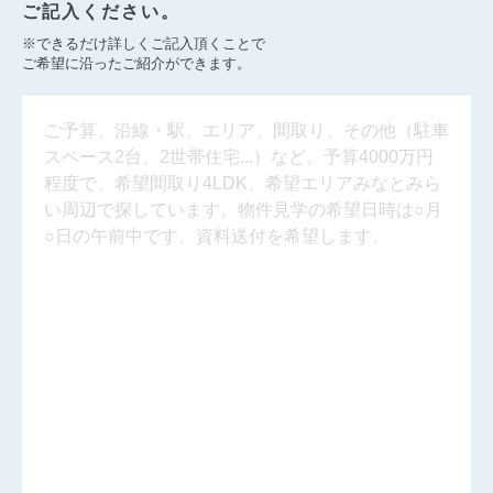
ご記入ください。
※できるだけ詳しくご記入頂くことで
ご希望に沿ったご紹介ができます。