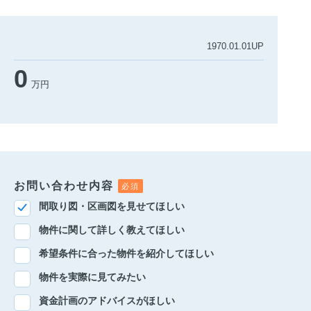
1970.01.01UP
0
万円
お問い合わせ内容
間取り図・区画図を見せてほしい
物件に関して詳しく教えてほしい
希望条件に合った物件を紹介してほしい
物件を実際に見てみたい
資金計画のアドバイスがほしい