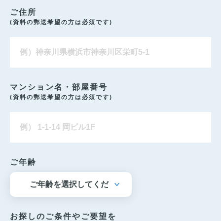
ご住所
(資料の郵送希望の方は必須です)
マンション名・部屋番号
(資料の郵送希望の方は必須です)
ご年齢
お探しのご条件やご要望を