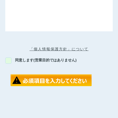
「個人情報保護方針」について
同意します(営業目的ではありません)