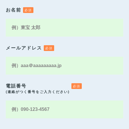
お名前
メールアドレス
電話番号
(連絡がつく番号をご入力ください)