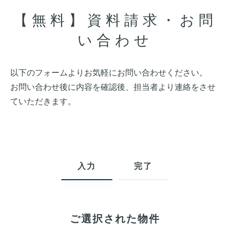
【無料】資料請求・お問
い合わせ
以下のフォームよりお気軽にお問い合わせください。
お問い合わせ後に内容を確認後、担当者より連絡をさせ
ていただきます。
入力
完了
ご選択された物件