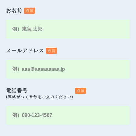
お名前
メールアドレス
電話番号
(連絡がつく番号をご入力ください)