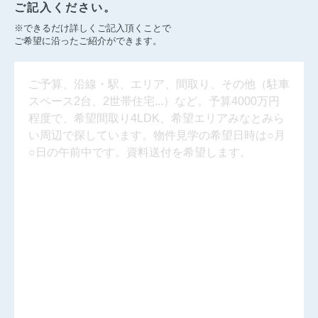
ご記入ください。
※できるだけ詳しくご記入頂くことで
ご希望に沿ったご紹介ができます。