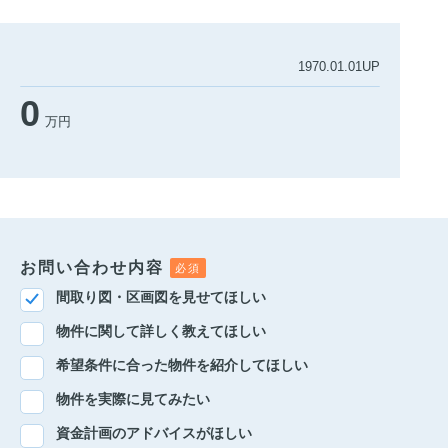
1970.01.01UP
0
万円
お問い合わせ内容
間取り図・区画図を見せてほしい
物件に関して詳しく教えてほしい
希望条件に合った物件を紹介してほしい
物件を実際に見てみたい
資金計画のアドバイスがほしい