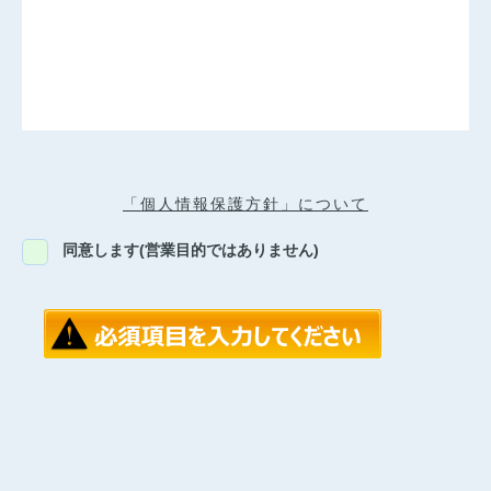
「個人情報保護方針」について
同意します(営業目的ではありません)