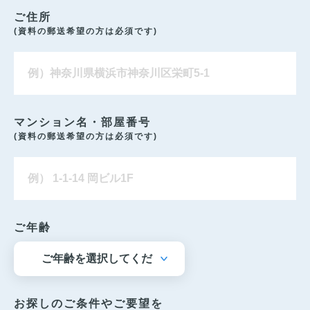
ご住所
(資料の郵送希望の方は必須です)
マンション名・部屋番号
(資料の郵送希望の方は必須です)
ご年齢
お探しのご条件やご要望を