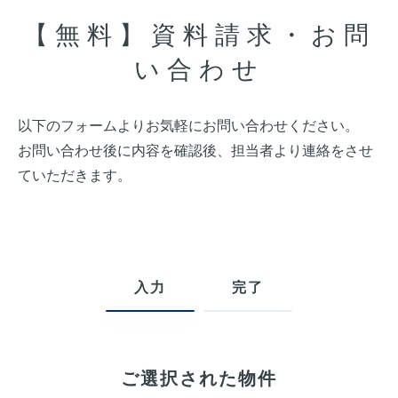
【無料】資料請求・お問
い合わせ
以下のフォームよりお気軽にお問い合わせください。
お問い合わせ後に内容を確認後、担当者より連絡をさせ
ていただきます。
入力
完了
ご選択された物件