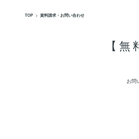
TOP
資料請求・お問い合わせ
【無
お問