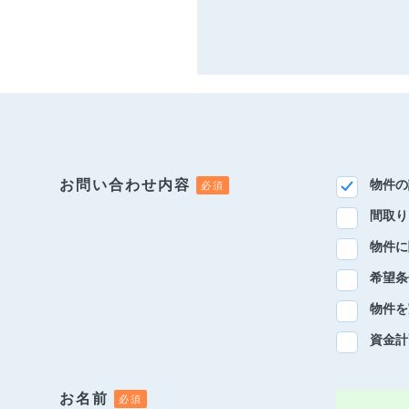
お問い合わせ内容
物件の
間取り
物件に
希望条
物件を
資金計
お名前