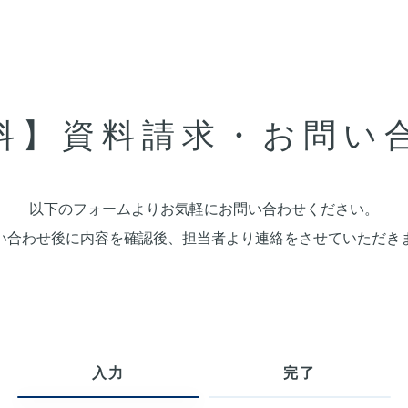
料】資料請求・お問い
以下のフォームよりお気軽にお問い合わせください。
い合わせ後に内容を確認後、担当者より連絡をさせていただき
入力
完了