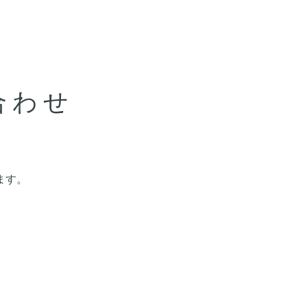
合わせ
ます。