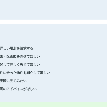
詳しい場所を請求する
図・区画図を見せてほしい
関して詳しく教えてほしい
件に合った物件を紹介してほしい
実際に見てみたい
画のアドバイスがほしい