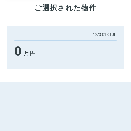
ご選択された物件
1970.01.01UP
0
万円