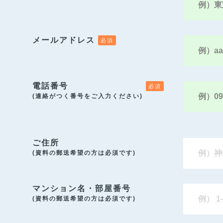
メールアドレス
電話番号
(連絡がつく番号をご入力ください)
ご住所
(資料の郵送希望の方は必須です)
マンション名・部屋番号
(資料の郵送希望の方は必須です)