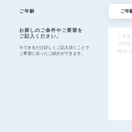
ご年齢
お探しのご条件やご要望を
ご記入ください。
※できるだけ詳しくご記入頂くことで
ご希望に沿ったご紹介ができます。