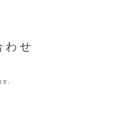
合わせ
ます。