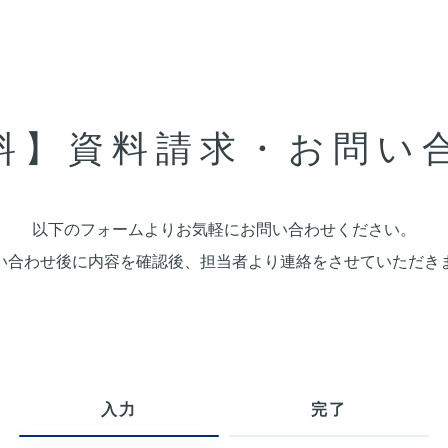
料】資料請求・お問い
以下のフォームよりお気軽にお問い合わせください。
い合わせ後に内容を確認後、担当者より連絡をさせていただき
入力
完了