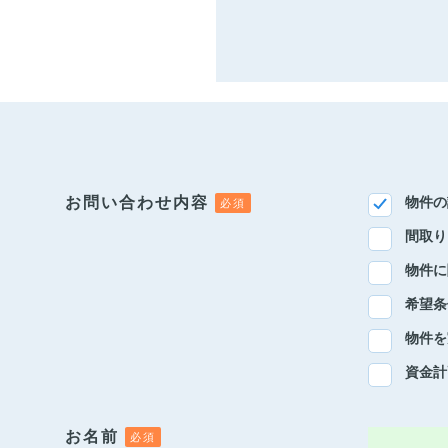
お問い合わせ内容
物件の
間取り
物件に
希望条
物件を
資金計
お名前