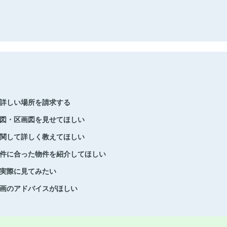
詳しい場所を請求する
図・区画図を見せてほしい
関して詳しく教えてほしい
件に合った物件を紹介してほしい
実際に見てみたい
画のアドバイスがほしい