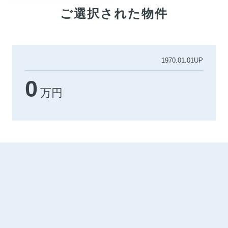
ご選択された物件
1970.01.01UP
0
万円