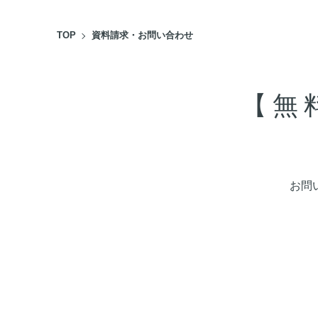
TOP
資料請求・お問い合わせ
【無
お問