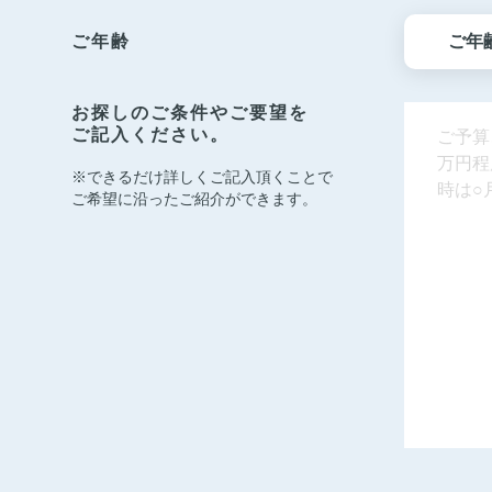
ご年齢
お探しのご条件やご要望を
ご記入ください。
※できるだけ詳しくご記入頂くことで
ご希望に沿ったご紹介ができます。