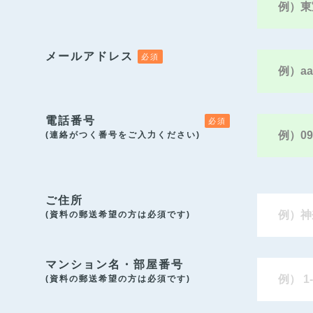
メールアドレス
電話番号
(連絡がつく番号をご入力ください)
ご住所
(資料の郵送希望の方は必須です)
マンション名・部屋番号
(資料の郵送希望の方は必須です)