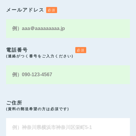
メールアドレス
電話番号
(連絡がつく番号をご入力ください)
ご住所
(資料の郵送希望の方は必須です)