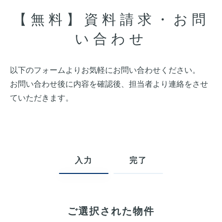
【無料】資料請求・お問
い合わせ
以下のフォームよりお気軽にお問い合わせください。
お問い合わせ後に内容を確認後、担当者より連絡をさせ
ていただきます。
入力
完了
ご選択された物件