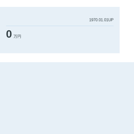
1970.01.01UP
0
万円