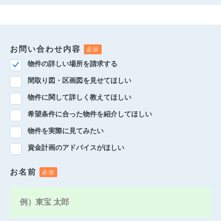
お問い合わせ内容
物件の詳しい場所を請求する
間取り図・区画図を見せてほしい
物件に関して詳しく教えてほしい
希望条件に合った物件を紹介してほしい
物件を実際に見てみたい
資金計画のアドバイスがほしい
お名前