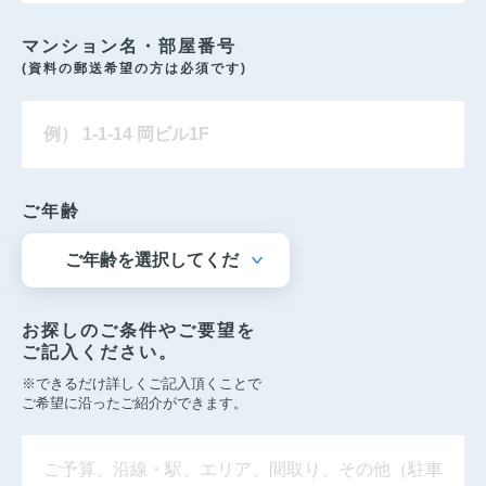
マンション名・部屋番号
(資料の郵送希望の方は必須です)
ご年齢
お探しのご条件やご要望を
ご記入ください。
※できるだけ詳しくご記入頂くことで
ご希望に沿ったご紹介ができます。