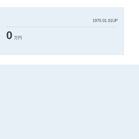
1970.01.01UP
0
万円