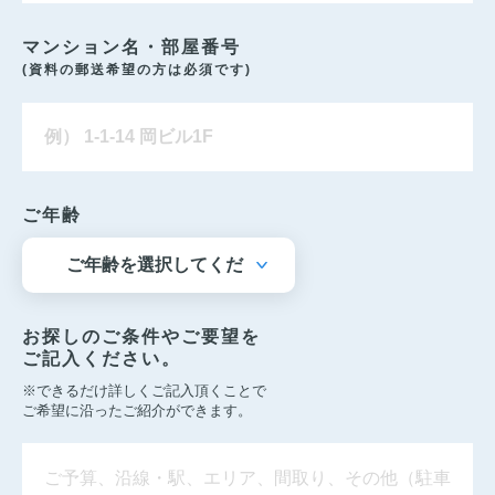
マンション名・部屋番号
(資料の郵送希望の方は必須です)
ご年齢
お探しのご条件やご要望を
ご記入ください。
※できるだけ詳しくご記入頂くことで
ご希望に沿ったご紹介ができます。