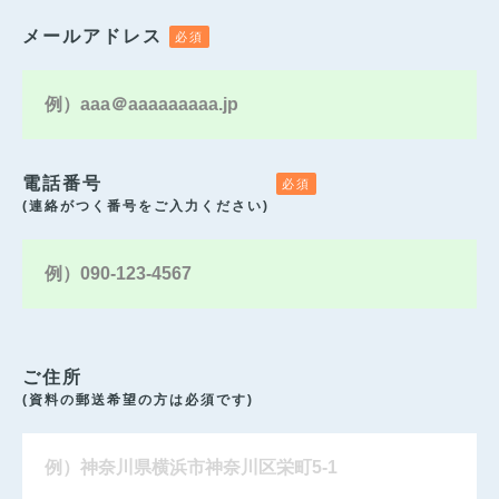
メールアドレス
電話番号
(連絡がつく番号をご入力ください)
ご住所
(資料の郵送希望の方は必須です)