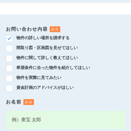
お問い合わせ内容
物件の詳しい場所を請求する
間取り図・区画図を見せてほしい
物件に関して詳しく教えてほしい
希望条件に合った物件を紹介してほしい
物件を実際に見てみたい
資金計画のアドバイスがほしい
お名前