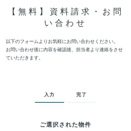
【無料】資料請求・お問
い合わせ
以下のフォームよりお気軽にお問い合わせください。
お問い合わせ後に内容を確認後、担当者より連絡をさせ
ていただきます。
入力
完了
ご選択された物件