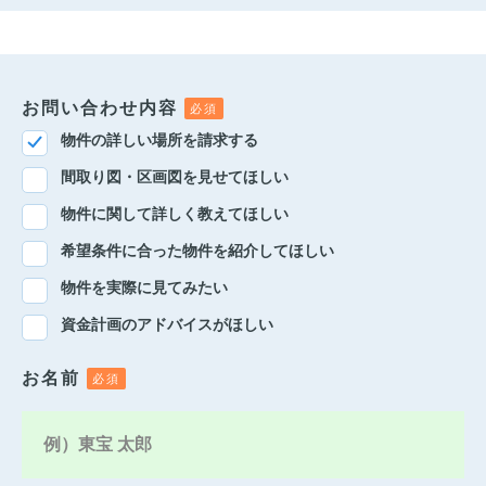
お問い合わせ内容
物件の詳しい場所を請求する
間取り図・区画図を見せてほしい
物件に関して詳しく教えてほしい
希望条件に合った物件を紹介してほしい
物件を実際に見てみたい
資金計画のアドバイスがほしい
お名前