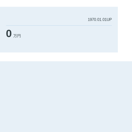
1970.01.01UP
0
万円