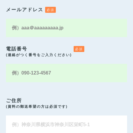
メールアドレス
電話番号
(連絡がつく番号をご入力ください)
ご住所
(資料の郵送希望の方は必須です)