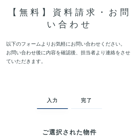
【無料】資料請求・お問
い合わせ
以下のフォームよりお気軽にお問い合わせください。
お問い合わせ後に内容を確認後、担当者より連絡をさせ
ていただきます。
入力
完了
ご選択された物件