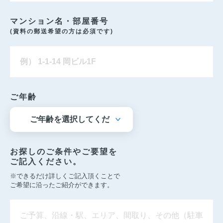
マンション名・部屋番号
(資料の郵送希望の方は必須です)
ご年齢
お探しのご条件やご要望を
ご記入ください。
※できるだけ詳しくご記入頂くことで
ご希望に沿ったご紹介ができます。