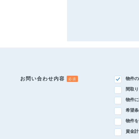
お問い合わせ内容
物件の
間取り
物件に
希望条
物件を
資金計