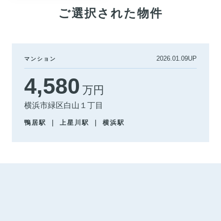
ご選択された物件
2026.01.09UP
マンション
4,580
万円
横浜市緑区白山１丁目
鴨居駅 ｜ 上星川駅 ｜ 横浜駅