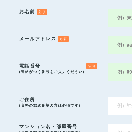
お名前
メールアドレス
電話番号
(連絡がつく番号をご入力ください)
ご住所
(資料の郵送希望の方は必須です)
マンション名・部屋番号