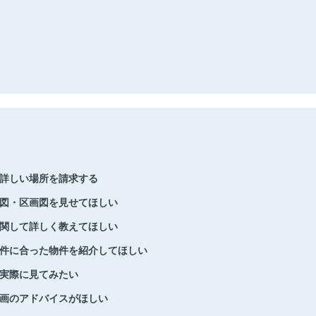
詳しい場所を請求する
図・区画図を見せてほしい
関して詳しく教えてほしい
件に合った物件を紹介してほしい
実際に見てみたい
画のアドバイスがほしい