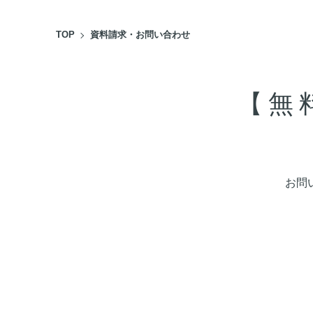
TOP
資料請求・お問い合わせ
【無
お問