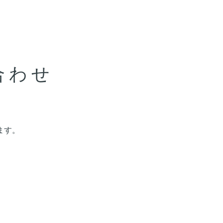
合わせ
ます。