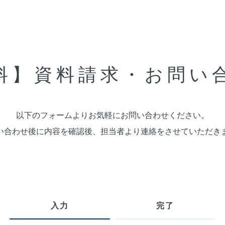
料】資料請求・お問い
以下のフォームよりお気軽にお問い合わせください。
い合わせ後に内容を確認後、担当者より連絡をさせていただき
入力
完了