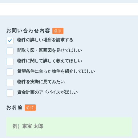
お問い合わせ内容
物件の詳しい場所を請求する
間取り図・区画図を見せてほしい
物件に関して詳しく教えてほしい
希望条件に合った物件を紹介してほしい
物件を実際に見てみたい
資金計画のアドバイスがほしい
お名前