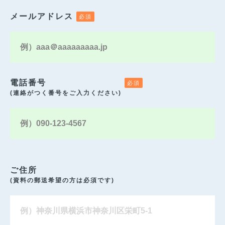
メールアドレス
電話番号
(連絡がつく番号をご入力ください)
ご住所
(資料の郵送希望の方は必須です)