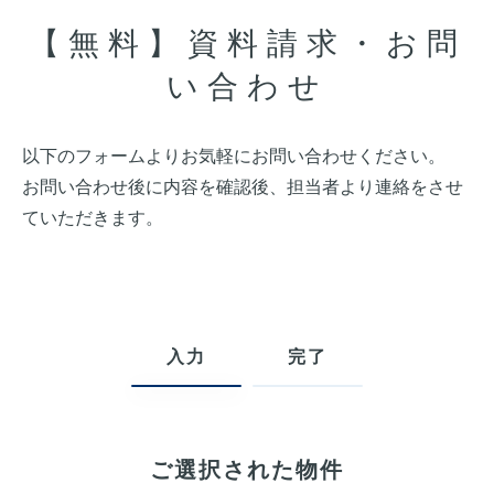
【無料】資料請求・お問
い合わせ
以下のフォームよりお気軽にお問い合わせください。
お問い合わせ後に内容を確認後、担当者より連絡をさせ
ていただきます。
入力
完了
ご選択された物件