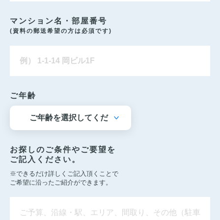
マンション名・部屋番号
(資料の郵送希望の方は必須です)
ご年齢
お探しのご条件やご要望を
ご記入ください。
※できるだけ詳しくご記入頂くことで
ご希望に沿ったご紹介ができます。