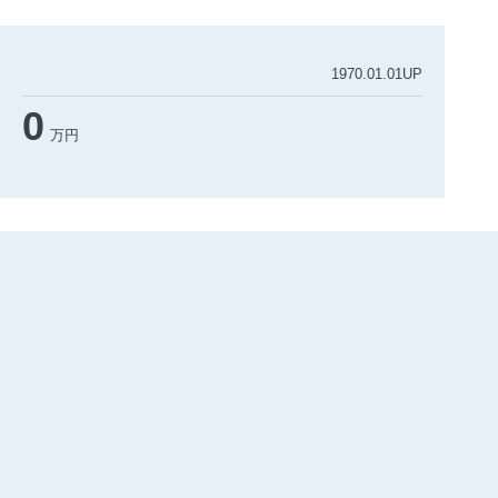
1970.01.01UP
0
万円