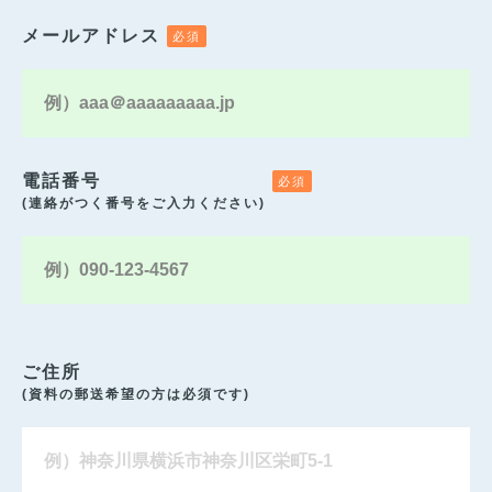
メールアドレス
電話番号
(連絡がつく番号をご入力ください)
ご住所
(資料の郵送希望の方は必須です)