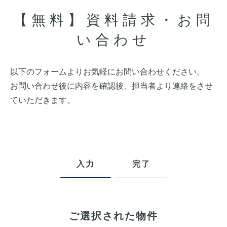
【無料】資料請求・お問
い合わせ
以下のフォームよりお気軽にお問い合わせください。
お問い合わせ後に内容を確認後、担当者より連絡をさせ
ていただきます。
入力
完了
ご選択された物件