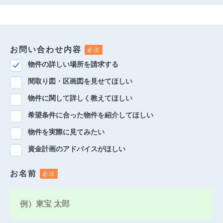
お問い合わせ内容
物件の詳しい場所を請求する
間取り図・区画図を見せてほしい
物件に関して詳しく教えてほしい
希望条件に合った物件を紹介してほしい
物件を実際に見てみたい
資金計画のアドバイスがほしい
お名前