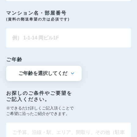
マンション名・部屋番号
(資料の郵送希望の方は必須です)
ご年齢
お探しのご条件やご要望を
ご記入ください。
※できるだけ詳しくご記入頂くことで
ご希望に沿ったご紹介ができます。