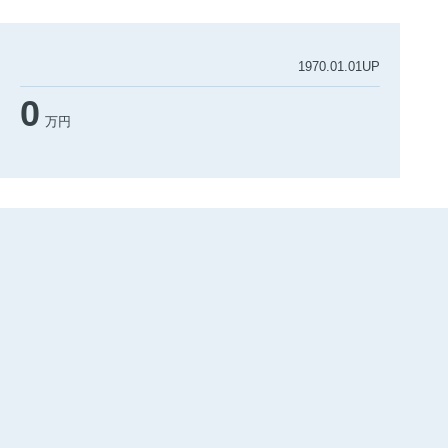
1970.01.01UP
0
万円