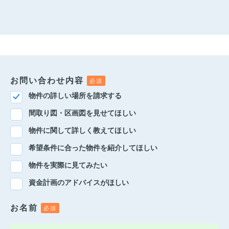
お問い合わせ内容
物件の詳しい場所を請求する
間取り図・区画図を見せてほしい
物件に関して詳しく教えてほしい
希望条件に合った物件を紹介してほしい
物件を実際に見てみたい
資金計画のアドバイスがほしい
お名前