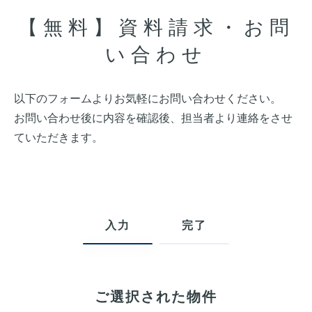
【無料】資料請求・お問
い合わせ
以下のフォームよりお気軽にお問い合わせください。
お問い合わせ後に内容を確認後、担当者より連絡をさせ
ていただきます。
入力
完了
ご選択された物件