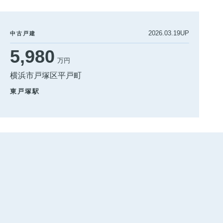
2026.03.19UP
中古戸建
5,980
万円
横浜市戸塚区平戸町
東戸塚駅