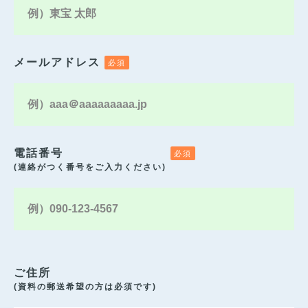
メールアドレス
電話番号
(連絡がつく番号をご入力ください)
ご住所
(資料の郵送希望の方は必須です)