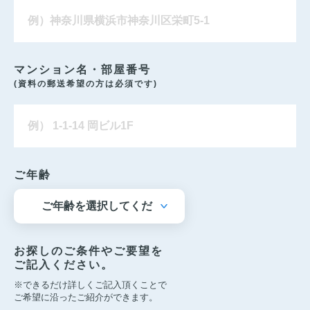
マンション名・部屋番号
(資料の郵送希望の方は必須です)
ご年齢
お探しのご条件やご要望を
ご記入ください。
※できるだけ詳しくご記入頂くことで
ご希望に沿ったご紹介ができます。