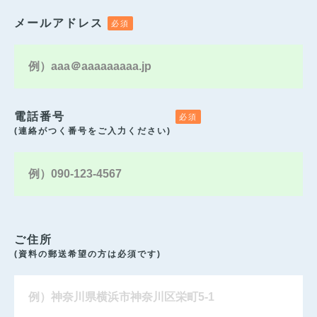
メールアドレス
電話番号
(連絡がつく番号をご入力ください)
ご住所
(資料の郵送希望の方は必須です)