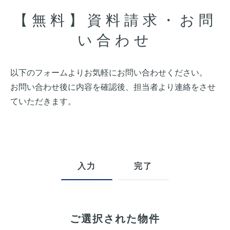
【無料】資料請求・お問
い合わせ
以下のフォームよりお気軽にお問い合わせください。
お問い合わせ後に内容を確認後、担当者より連絡をさせ
ていただきます。
入力
完了
ご選択された物件