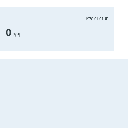
1970.01.01UP
0
万円