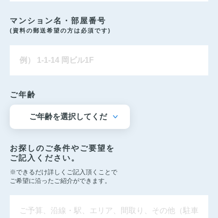
マンション名・部屋番号
(資料の郵送希望の方は必須です)
ご年齢
お探しのご条件やご要望を
ご記入ください。
※できるだけ詳しくご記入頂くことで
ご希望に沿ったご紹介ができます。