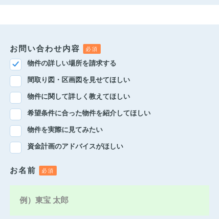
お問い合わせ内容
物件の詳しい場所を請求する
間取り図・区画図を見せてほしい
物件に関して詳しく教えてほしい
希望条件に合った物件を紹介してほしい
物件を実際に見てみたい
資金計画のアドバイスがほしい
お名前