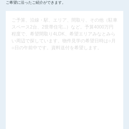
ご希望に沿ったご紹介ができます。