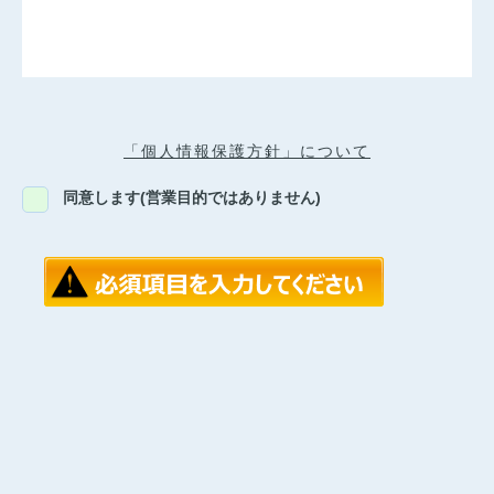
「個人情報保護方針」について
同意します(営業目的ではありません)