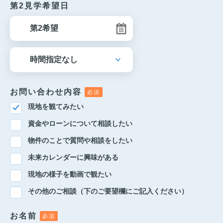
第2見学希望日
お問い合わせ内容
現地を観てみたい
資金やローンについて相談したい
物件のことで質問や相談をしたい
未来カレンダーに興味がある
現地の様子を動画で観たい
その他のご相談（下のご要望欄にご記入ください）
お名前