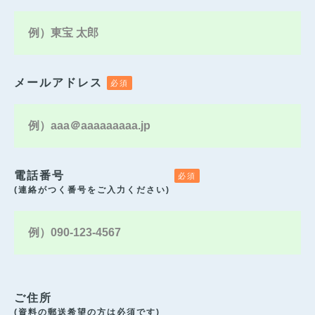
メールアドレス
電話番号
(連絡がつく番号をご入力ください)
ご住所
(資料の郵送希望の方は必須です)