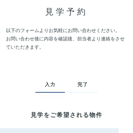
見学予約
以下のフォームよりお気軽にお問い合わせください。
お問い合わせ後に内容を確認後、担当者より連絡をさせ
ていただきます。
入力
完了
見学をご希望される物件