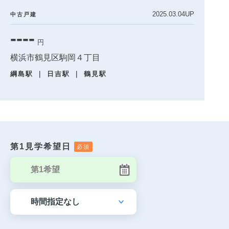
2025.03.04UP
中古戸建
----
円
横浜市鶴見区駒岡４丁目
綱島駅 ｜ 日吉駅 ｜ 鶴見駅
第1見学希望日