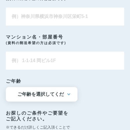
マンション名・部屋番号
(資料の郵送希望の方は必須です)
ご年齢
お探しのご条件やご要望を
ご記入ください。
※できるだけ詳しくご記入頂くことで