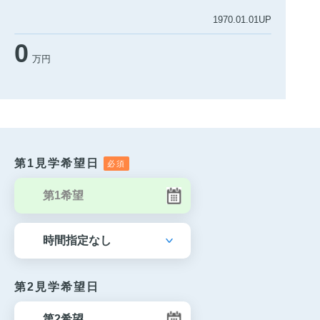
1970.01.01UP
0
万円
第1見学希望日
第2見学希望日