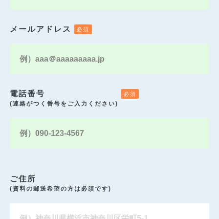
メールアドレス
電話番号
(連絡がつく番号をご入力ください)
ご住所
(資料の郵送希望の方は必須です)