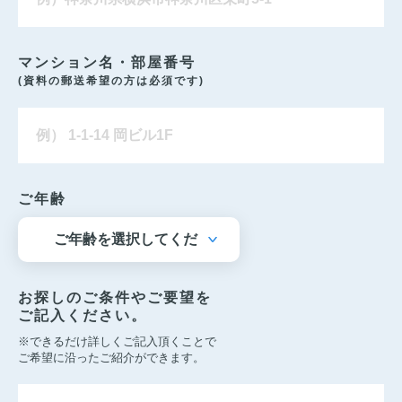
マンション名・部屋番号
(資料の郵送希望の方は必須です)
ご年齢
お探しのご条件やご要望を
ご記入ください。
※できるだけ詳しくご記入頂くことで
ご希望に沿ったご紹介ができます。