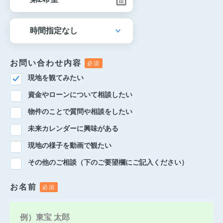
お問い合わせ内容
現地を観てみたい
資金やローンについて相談したい
物件のことで質問や相談をしたい
未来カレンダーに興味がある
現地の様子を動画で観たい
その他のご相談（下のご要望欄にご記入ください）
お名前