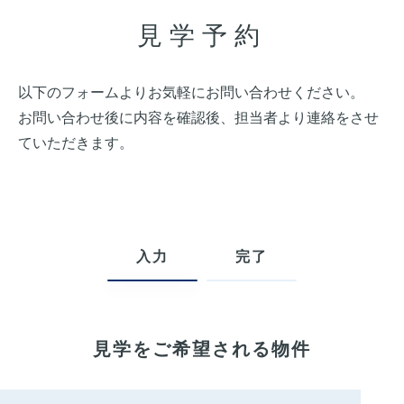
見学予約
以下のフォームよりお気軽にお問い合わせください。
お問い合わせ後に内容を確認後、担当者より連絡をさせ
ていただきます。
入力
完了
見学をご希望される物件