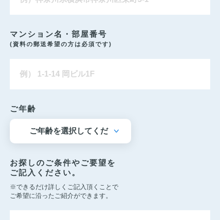
マンション名・部屋番号
(資料の郵送希望の方は必須です)
ご年齢
お探しのご条件やご要望を
ご記入ください。
※できるだけ詳しくご記入頂くことで
ご希望に沿ったご紹介ができます。