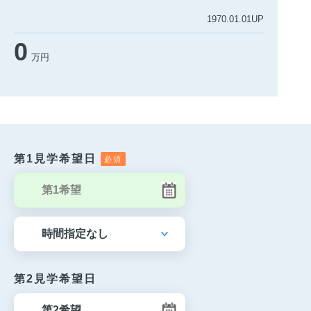
1970.01.01UP
0
万円
第1見学希望日
第2見学希望日