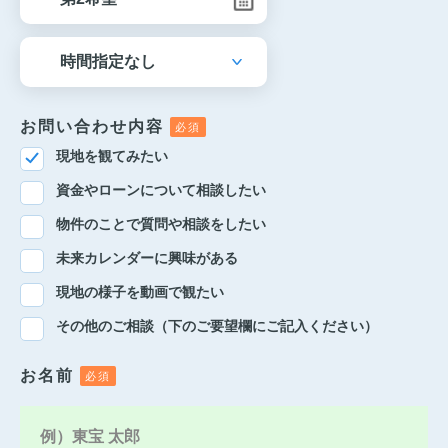
お問い合わせ内容
現地を観てみたい
資金やローンについて相談したい
物件のことで質問や相談をしたい
未来カレンダーに興味がある
現地の様子を動画で観たい
その他のご相談（下のご要望欄にご記入ください）
お名前