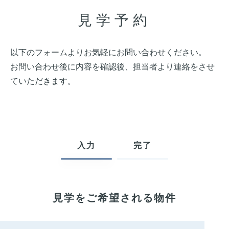
見学予約
以下のフォームよりお気軽にお問い合わせください。
お問い合わせ後に内容を確認後、担当者より連絡をさせ
ていただきます。
入力
完了
見学をご希望される物件