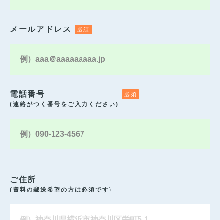
メールアドレス
電話番号
(連絡がつく番号をご入力ください)
ご住所
(資料の郵送希望の方は必須です)