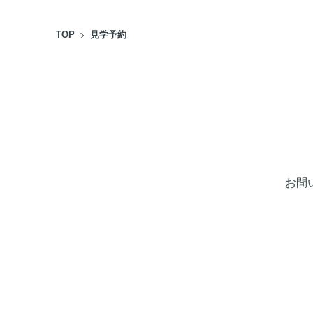
TOP
見学予約
お問