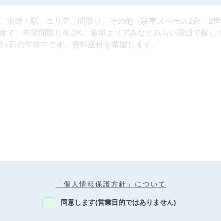
「個人情報保護方針」について
同意します(営業目的ではありません)