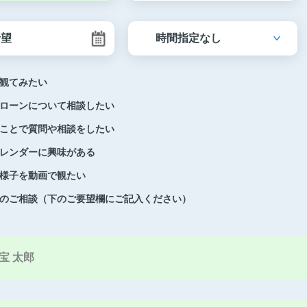
観てみたい
ローンについて相談したい
ことで質問や相談をしたい
レンダーに興味がある
様子を動画で観たい
のご相談（下のご要望欄にご記入ください）