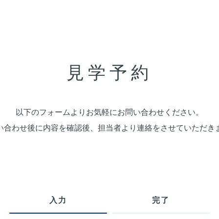
見学予約
以下のフォームよりお気軽にお問い合わせください。
い合わせ後に内容を確認後、担当者より連絡をさせていただき
入力
完了