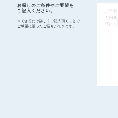
お探しのご条件やご要望を
ご記入ください。
※できるだけ詳しくご記入頂くことで
ご希望に沿ったご紹介ができます。