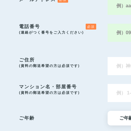
電話番号
(連絡がつく番号をご入力ください)
ご住所
(資料の郵送希望の方は必須です)
マンション名・部屋番号
(資料の郵送希望の方は必須です)
ご年齢