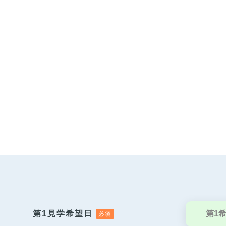
第1見学希望日