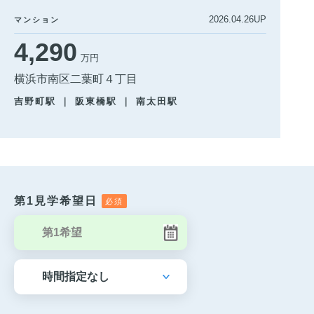
2026.04.26UP
マンション
4,290
万円
横浜市南区二葉町４丁目
吉野町駅 ｜ 阪東橋駅 ｜ 南太田駅
第1見学希望日