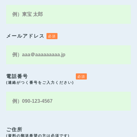
メールアドレス
電話番号
(連絡がつく番号をご入力ください)
ご住所
(資料の郵送希望の方は必須です)