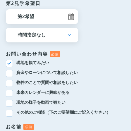
第2見学希望日
お問い合わせ内容
現地を観てみたい
資金やローンについて相談したい
物件のことで質問や相談をしたい
未来カレンダーに興味がある
現地の様子を動画で観たい
その他のご相談（下のご要望欄にご記入ください）
お名前