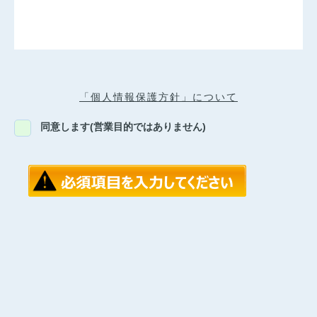
「個人情報保護方針」について
同意します(営業目的ではありません)