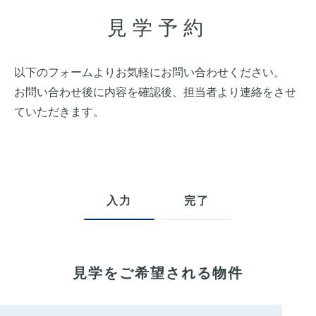
見学予約
以下のフォームよりお気軽にお問い合わせください。
お問い合わせ後に内容を確認後、担当者より連絡をさせ
ていただきます。
入力
完了
見学をご希望される物件