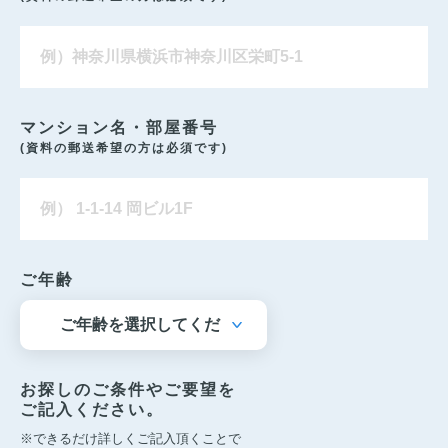
マンション名・部屋番号
(資料の郵送希望の方は必須です)
ご年齢
お探しのご条件やご要望を
ご記入ください。
※できるだけ詳しくご記入頂くことで