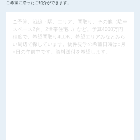
ご希望に沿ったご紹介ができます。