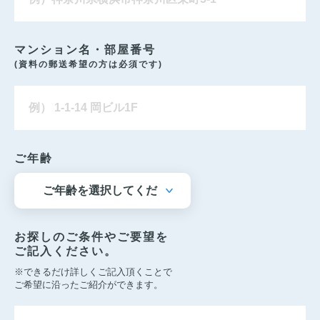
マンション名・部屋番号
(資料の郵送希望の方は必須です)
ご年齢
お探しのご条件やご要望を
ご記入ください。
※できるだけ詳しくご記入頂くことで
ご希望に沿ったご紹介ができます。