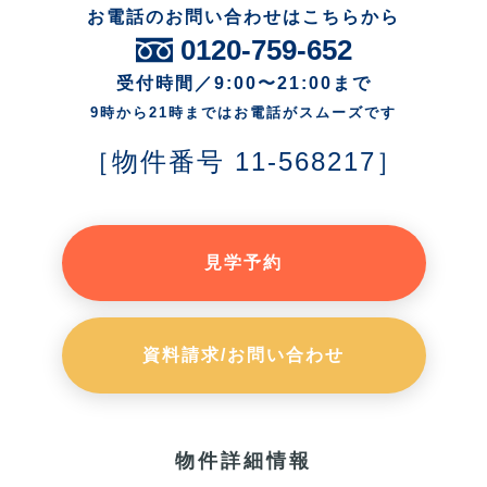
お電話のお問い合わせはこちらから
0120-759-652
受付時間／9:00〜21:00まで
9時から21時まではお電話がスムーズです
［物件番号 11-568217］
見学予約
資料請求/お問い合わせ
物件詳細情報