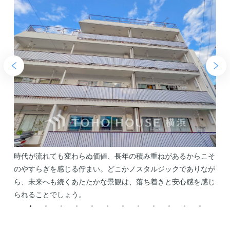
ク
時代が流れても変わらぬ価値、長年の積み重ねがあるからこそ
だ
のやすらぎを感じる佇まい。どこかノスタルジックでありなが
ら、未来へも続くあたたかな景観は、落ち着きと安心感を感じ
られることでしょう。