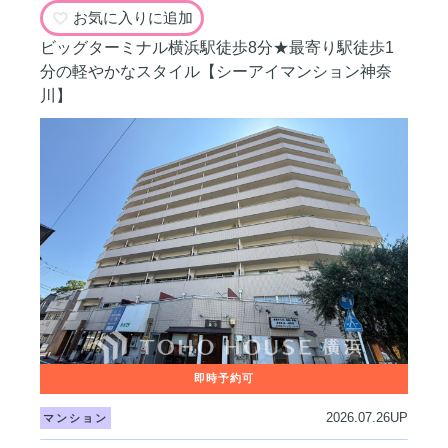
お気に入りに追加
ビッグターミナル横浜駅徒歩8分★最寄り駅徒歩1
分の軽やかなスタイル【シーアイマンション神奈
川】
2026.07.26UP
マンション