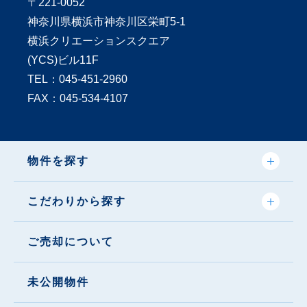
〒221-0052
神奈川県横浜市神奈川区栄町5-1
横浜クリエーションスクエア
(YCS)ビル11F
TEL：
045-451-2960
FAX：045-534-4107
物件を探す
こだわりから探す
ご売却について
未公開物件