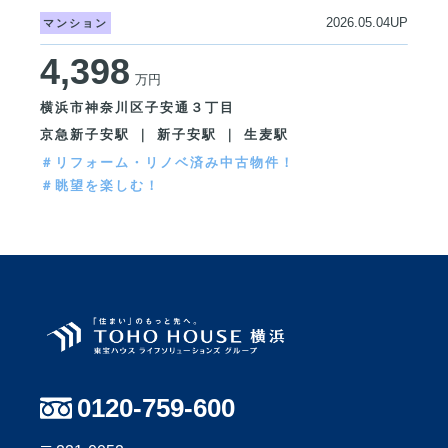
2026.05.04UP
マンション
4,398
万円
横浜市神奈川区子安通３丁目
京急新子安駅 ｜ 新子安駅 ｜ 生麦駅
＃リフォーム・リノベ済み中古物件！
＃眺望を楽しむ！
0120-759-600