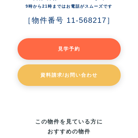
9時から21時まではお電話がスムーズです
［物件番号 11-568217］
見学予約
資料請求/お問い合わせ
この物件を見ている方に
おすすめの物件