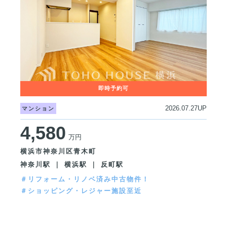
2026.07.27UP
マンション
4,580
万円
横浜市神奈川区青木町
神奈川駅 ｜ 横浜駅 ｜ 反町駅
＃リフォーム・リノベ済み中古物件！
＃ショッピング・レジャー施設至近