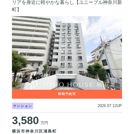
リアを身近に軽やかな暮らし【ユニーブル神奈川新
町】
2026.07.12UP
マンション
3,580
万円
横浜市神奈川区浦島町