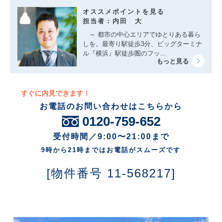
オススメポイントを見る
担当者：内田 大
～ 都市の中心エリアでゆとりある暮ら
しを。最寄り駅徒歩3分、ビッグターミナ
ル『横浜』駅徒歩圏のフッ...
すぐに内見できます！
お電話のお問い合わせはこちらから
0120-759-652
受付時間／9:00〜21:00まで
9時から21時まではお電話がスムーズです
[物件番号 11-568217]