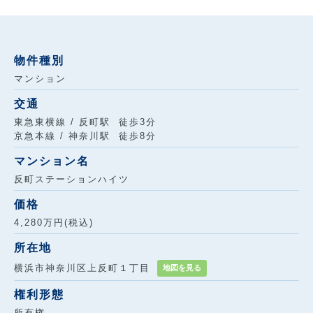
物件種別
マンション
交通
東急東横線 / 反町駅 徒歩3分
京急本線 / 神奈川駅 徒歩8分
マンション名
反町ステーションハイツ
価格
4,280万円(税込)
所在地
横浜市神奈川区上反町１丁目
地図を見る
権利形態
所有権