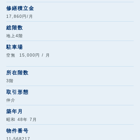
修繕積立金
17,860円/月
総階数
地上4階
駐車場
空無 15,000円 / 月
所在階数
3階
取引形態
仲介
築年月
昭和 48年 7月
物件番号
11-568217