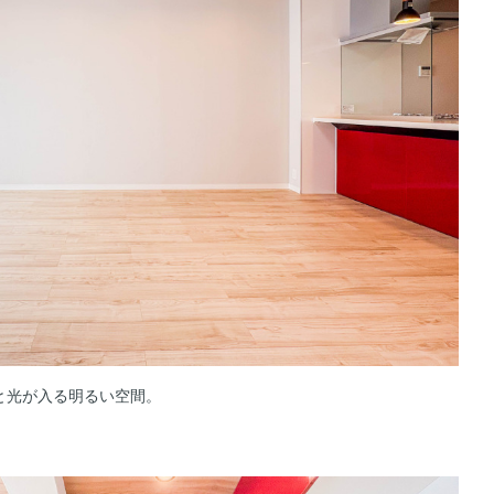
と光が入る明るい空間。