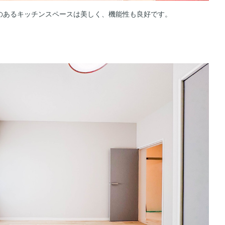
のあるキッチンスペースは美しく、機能性も良好です。