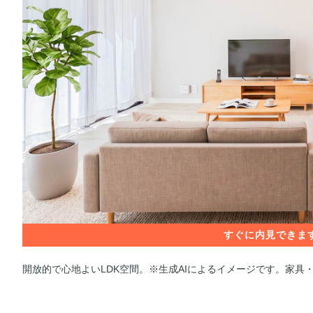
開放的で心地よいLDK空間。※生成AIによるイメージです。家具