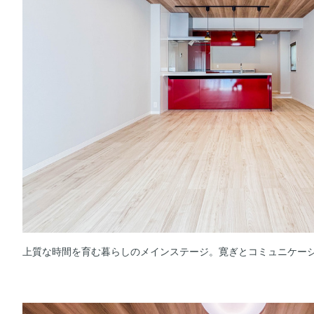
上質な時間を育む暮らしのメインステージ。寛ぎとコミュニケー