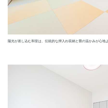
陽光が差し込む和室は、伝統的な押入れ収納と畳の温かみが心地