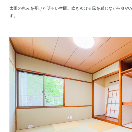
太陽の恵みを受けた明るい空間。吹きぬける風を感じながら爽や
す。