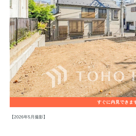
【2026年5月撮影】