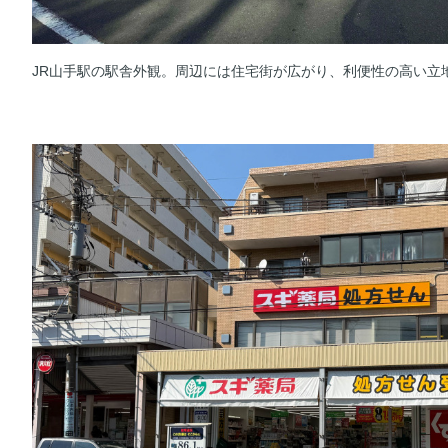
JR山手駅の駅舎外観。周辺には住宅街が広がり、利便性の高い立