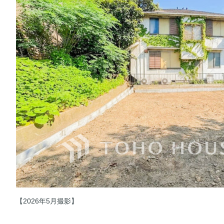
【2026年5月撮影】