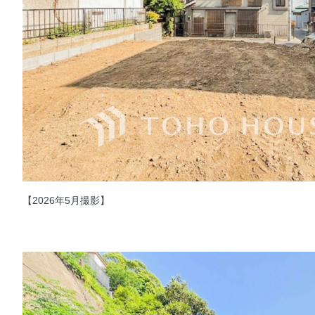
【2026年5月撮影】