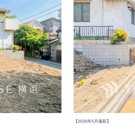
【2026年5月撮影】