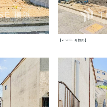
【2026年5月撮影】