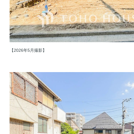
【2026年5月撮影】