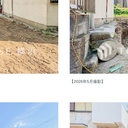
【2026年5月撮影】