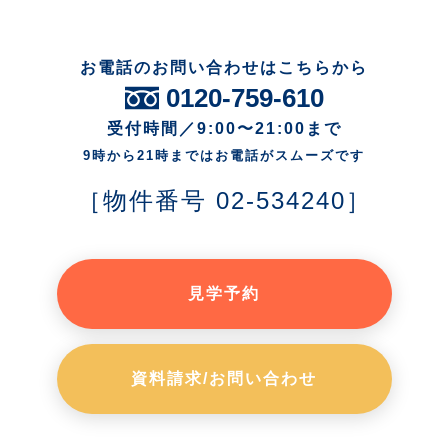
お電話のお問い合わせはこちらから
0120-759-610
受付時間／9:00〜21:00まで
9時から21時まではお電話がスムーズです
［物件番号 02-534240］
見学予約
資料請求/お問い合わせ