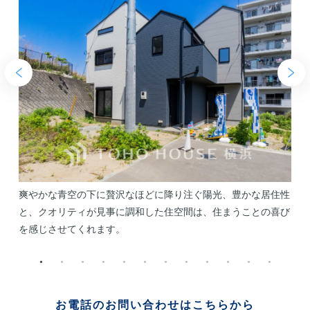
し
爽やかな青空の下に贅沢なほどに降り注ぐ陽光、豊かな居住性
し
と、クオリティが見事に調和した住空間は、住まうことの喜び
を感じさせてくれます。
お電話のお問い合わせはこちらから