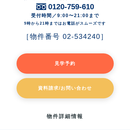
0120-759-610
受付時間／9:00〜21:00まで
9時から21時まではお電話がスムーズです
［物件番号 02-534240］
見学予約
資料請求/お問い合わせ
物件詳細情報