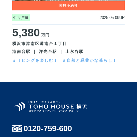
2025.05.09UP
中古戸建
5,380
万円
横浜市港南区港南台１丁目
港南台駅 ｜ 洋光台駅 ｜ 上永谷駅
＃リビングを楽しむ！
＃自然と緑豊かな暮らし！
0120-759-600