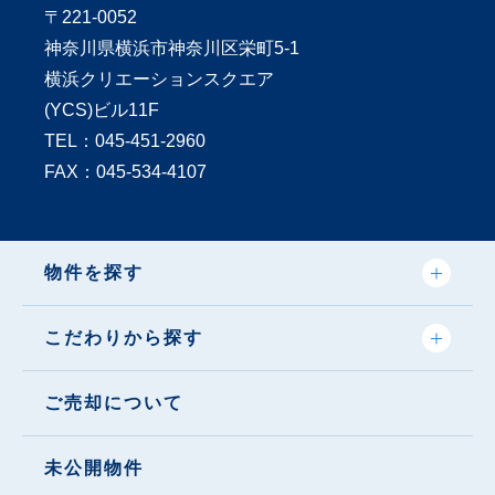
〒221-0052
神奈川県横浜市神奈川区栄町5-1
横浜クリエーションスクエア
(YCS)ビル11F
TEL：
045-451-2960
FAX：045-534-4107
物件を探す
こだわりから探す
ご売却について
未公開物件