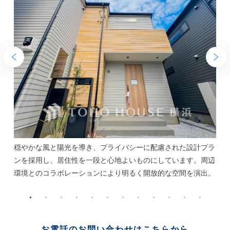
ク
穏やかな風と陽光を導き、プライバシーに配慮された設計プラ
イ
ンを採用し、居住性を一段と心地よいものにしています。周辺
環境とのコラボレーションにより明るく開放的な空間を演出。
お電話のお問い合わせはこちらから