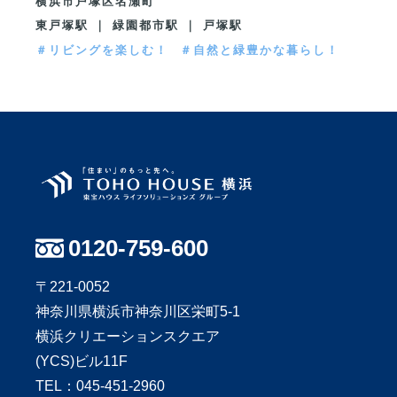
横浜市戸塚区名瀬町
東戸塚駅 ｜ 緑園都市駅 ｜ 戸塚駅
＃リビングを楽しむ！
＃自然と緑豊かな暮らし！
0120-759-600
〒221-0052
神奈川県横浜市神奈川区栄町5-1
横浜クリエーションスクエア
(YCS)ビル11F
TEL：
045-451-2960