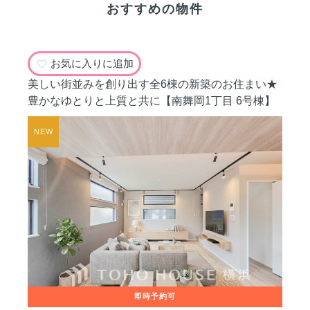
おすすめの物件
お気に入りに追加
美しい街並みを創り出す全6棟の新築のお住まい★
豊かなゆとりと上質と共に【南舞岡1丁目 6号棟】