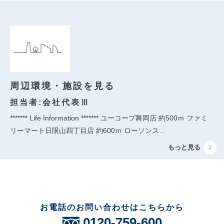
周辺環境・施設を見る
担当者:会社代表Ⅲ
******* Life Information ******* ユーコープ舞岡店 約500ｍ ファミ
リーマート日限山四丁目店 約600ｍ ローソンス...
お電話のお問い合わせはこちらから
0120-759-600