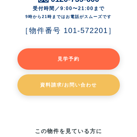
受付時間／9:00〜21:00まで
9時から21時まではお電話がスムーズです
［物件番号 101-572201］
見学予約
資料請求/お問い合わせ
この物件を見ている方に