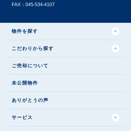
FAX：045-534-4107
物件を探す
こだわりから探す
ご売却について
未公開物件
ありがとうの声
サービス