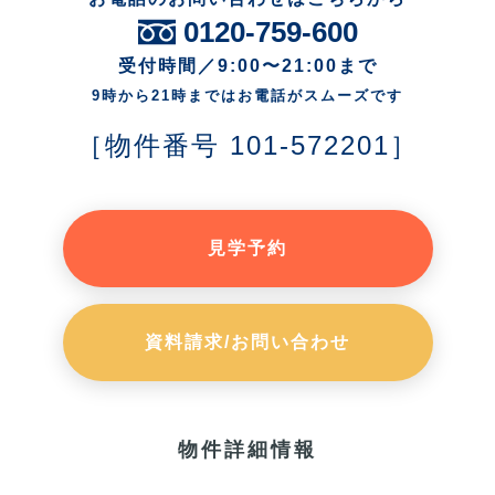
0120-759-600
受付時間／9:00〜21:00まで
9時から21時まではお電話がスムーズです
［物件番号 101-572201］
見学予約
資料請求/お問い合わせ
物件詳細情報