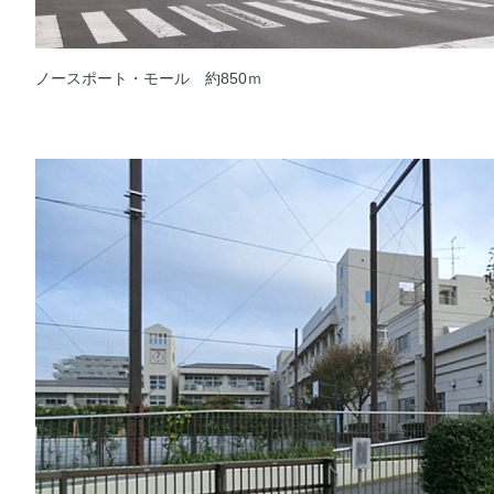
ノースポート・モール 約850ｍ