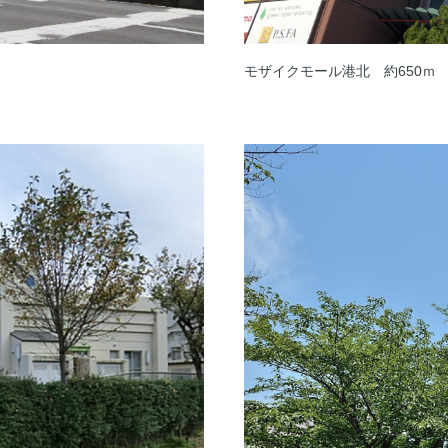
モザイクモール港北 約650ｍ