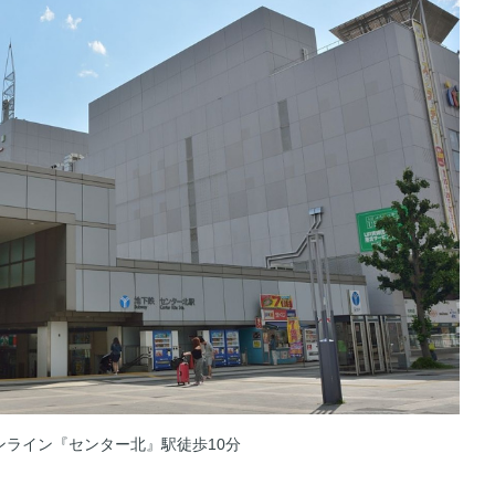
ライン『センター北』駅徒歩10分