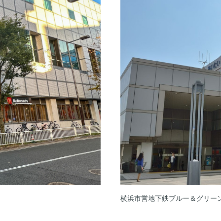
横浜市営地下鉄ブルー＆グリーン