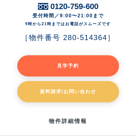
0120-759-600
受付時間／9:00〜21:00まで
9時から21時まではお電話がスムーズです
［物件番号 280-514364］
見学予約
資料請求/お問い合わせ
物件詳細情報