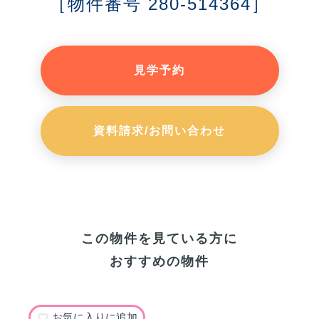
［物件番号 280-514364］
見学予約
資料請求/お問い合わせ
この物件を見ている方に
おすすめの物件
お気に入りに追加