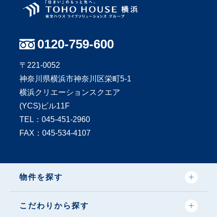
0120-759-600
〒221-0052
神奈川県横浜市神奈川区栄町5-1
横浜クリエーションスクエア
(YCS)ビル11F
TEL：
045-451-2960
FAX：045-534-4107
物件を探す
こだわりから探す