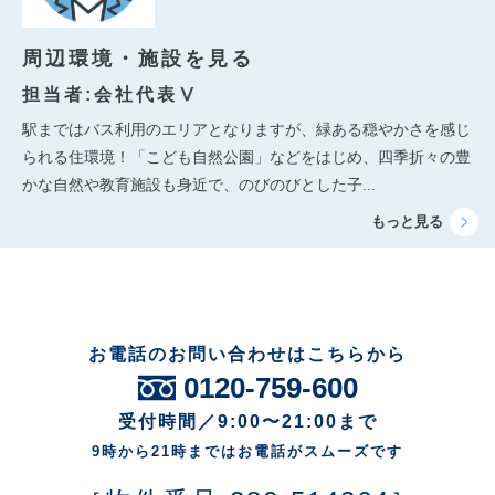
周辺環境・施設を見る
担当者:会社代表Ⅴ
駅まではバス利用のエリアとなりますが、緑ある穏やかさを感じ
られる住環境！「こども自然公園」などをはじめ、四季折々の豊
かな自然や教育施設も身近で、のびのびとした子...
お電話のお問い合わせはこちらから
0120-759-600
受付時間／9:00〜21:00まで
9時から21時まではお電話がスムーズです