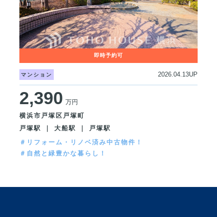
2026.04.13UP
マンション
2,390
万円
横浜市戸塚区戸塚町
戸塚駅 ｜ 大船駅 ｜ 戸塚駅
＃リフォーム・リノベ済み中古物件！
＃自然と緑豊かな暮らし！