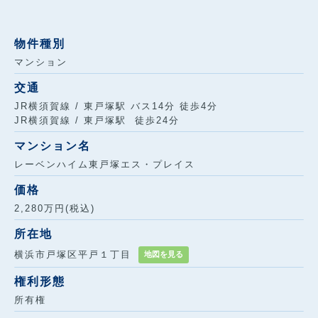
物件種別
マンション
交通
JR横須賀線 / 東戸塚駅 バス14分 徒歩4分
JR横須賀線 / 東戸塚駅 徒歩24分
マンション名
レーベンハイム東戸塚エス・プレイス
価格
2,280万円(税込)
所在地
横浜市戸塚区平戸１丁目
地図を見る
権利形態
所有権