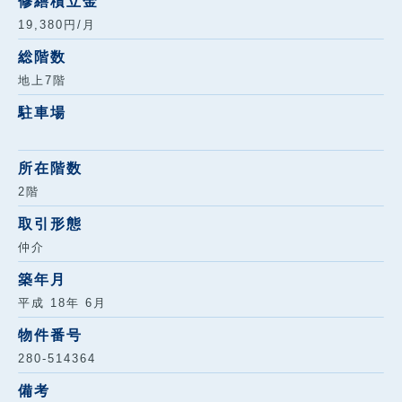
修繕積立金
19,380円/月
総階数
地上7階
駐車場
所在階数
2階
取引形態
仲介
築年月
平成 18年 6月
物件番号
280-514364
備考