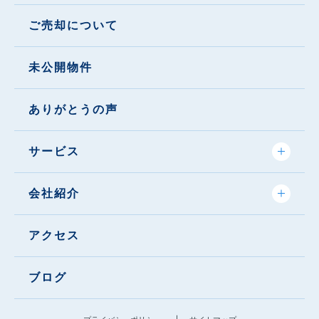
ご売却について
未公開物件
ありがとうの声
サービス
会社紹介
アクセス
ブログ