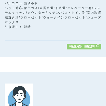
バルコニー 面積不明
ペット対応/都市ガス/公営水道/下水道/エレベーター有/シス
テムキッチン/カウンターキッチン/バス・トイレ別/室内洗濯
機置き場/クローゼット/ウォークインクローゼット/シューズ
ボックス
引き渡し： 即時
不動産用語・情報説明