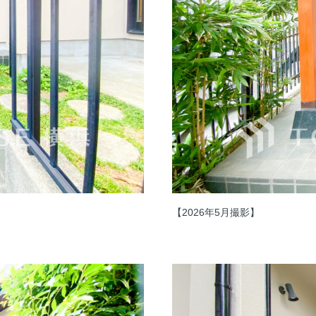
【2026年5月撮影】