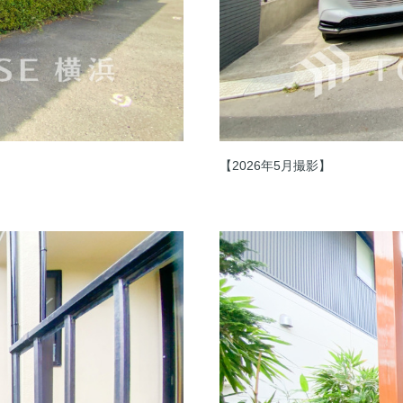
【2026年5月撮影】