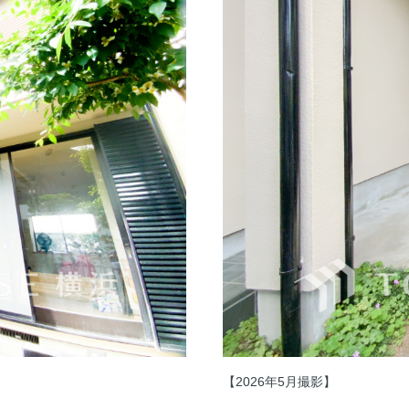
【2026年5月撮影】