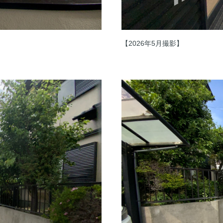
【2026年5月撮影】