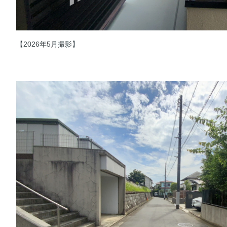
【2026年5月撮影】