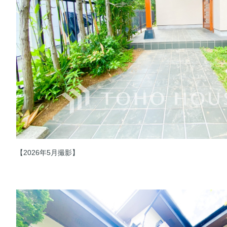
【2026年5月撮影】