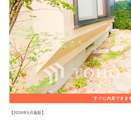
【2026年5月撮影】