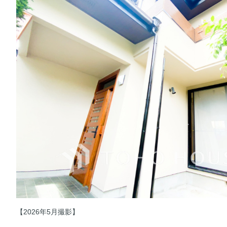
【2026年5月撮影】