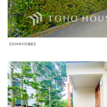
【2026年5月撮影】