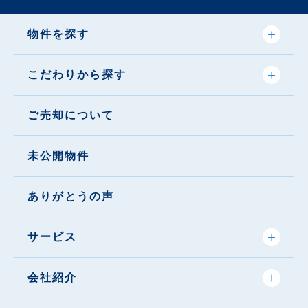
物件を探す
こだわりから探す
ご売却について
未公開物件
ありがとうの声
サービス
会社紹介