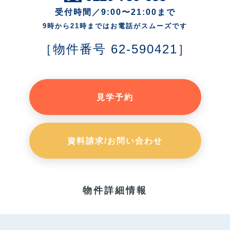
受付時間／9:00〜21:00まで
9時から21時まではお電話がスムーズです
［物件番号 62-590421］
見学予約
資料請求/お問い合わせ
物件詳細情報