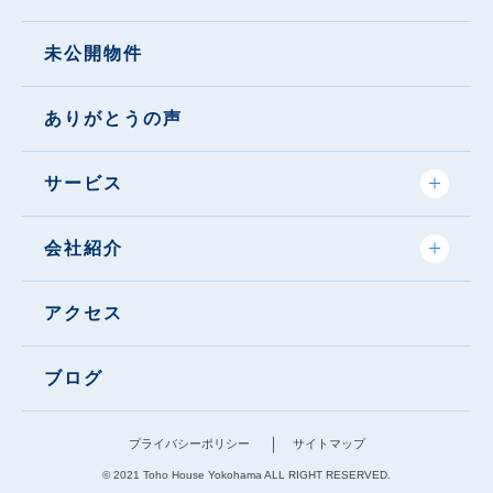
未公開物件
ありがとうの声
サービス
会社紹介
アクセス
ブログ
プライバシーポリシー
サイトマップ
© 2021 Toho House Yokohama ALL RIGHT RESERVED.