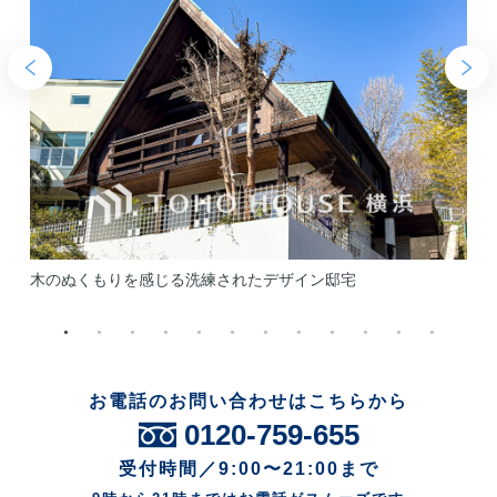
木のぬくもりを感じる洗練されたデザイン邸宅
お電話のお問い合わせはこちらから
0120-759-655
受付時間／9:00〜21:00まで