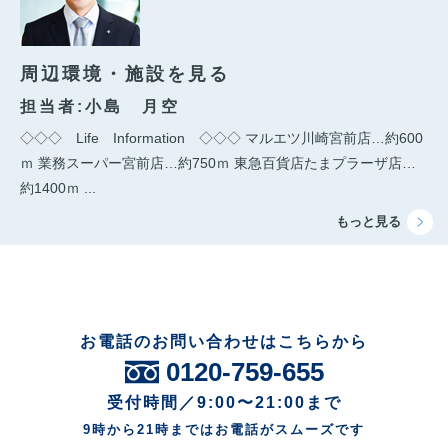
周辺環境・施設を見る
担当者:小島 月空
◇◇◇ Life Information ◇◇◇ マルエツ川崎宮前店…約600
ｍ 業務スーパー宮前店…約750ｍ 東急百貨店たまプラーザ店…
約1400ｍ ...
お電話のお問い合わせはこちらから
0120-759-655
受付時間／9:00〜21:00まで
9時から21時まではお電話がスムーズです