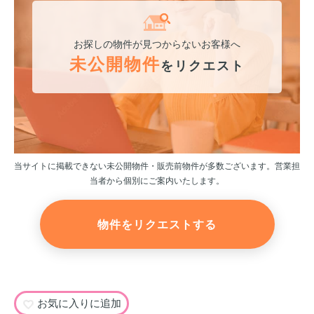
お探しの物件が見つからないお客様へ
未公開物件
をリクエスト
当サイトに掲載できない未公開物件・販売前物件が多数ございます。営業担
当者から個別にご案内いたします。
物件をリクエストする
お気に入りに追加