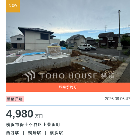
2026.08.06UP
新築戸建
4,980
万円
横浜市保土ケ谷区上菅田町
西谷駅 ｜ 鴨居駅 ｜ 横浜駅