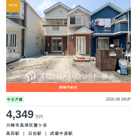
2026.08.04UP
中古戸建
4,349
万円
川崎市高津区蟹ケ谷
高田駅 ｜ 日吉駅 ｜ 武蔵中原駅