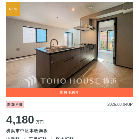
2026.08.04UP
新築戸建
4,180
万円
横浜市中区本牧満坂