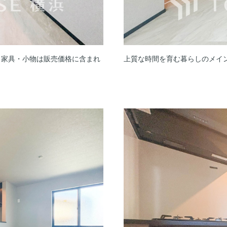
。家具・小物は販売価格に含まれ
上質な時間を育む暮らしのメイ