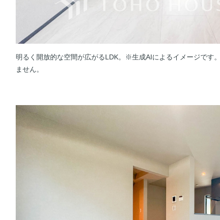
明るく開放的な空間が広がるLDK。※生成AIによるイメージです
ません。