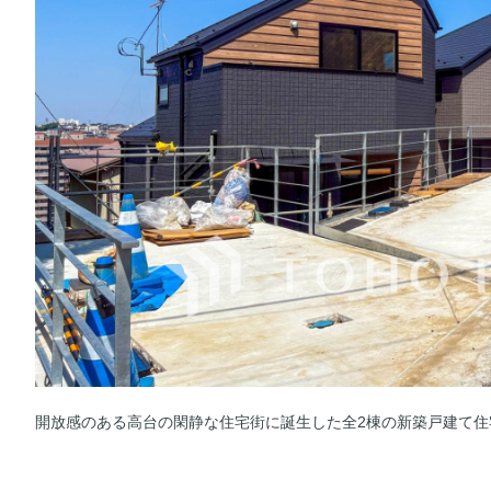
開放感のある高台の閑静な住宅街に誕生した全2棟の新築戸建て住