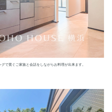
ングで寛ぐご家族と会話をしながらお料理が出来ます。