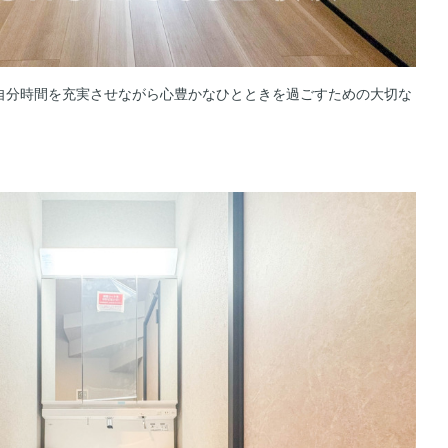
自分時間を充実させながら心豊かなひとときを過ごすための大切な