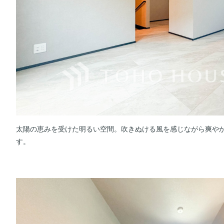
太陽の恵みを受けた明るい空間。吹きぬける風を感じながら爽や
す。