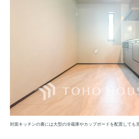
対面キッチンの裏には大型の冷蔵庫やカップボードを配置しても