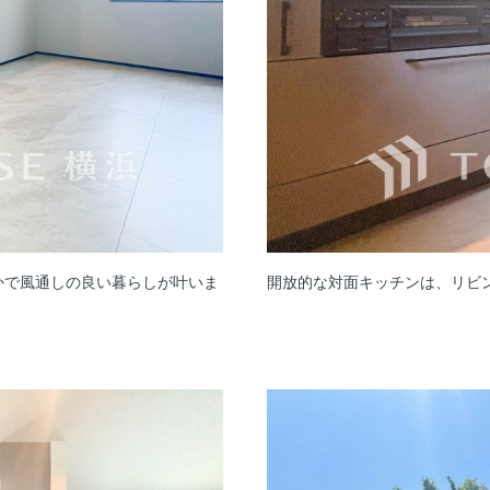
かで風通しの良い暮らしが叶いま
開放的な対面キッチンは、リビ