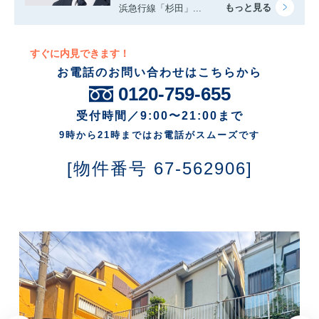
浜急行線「杉田」...
すぐに内見できます！
お電話のお問い合わせはこちらから
0120-759-655
受付時間／9:00〜21:00まで
9時から21時まではお電話がスムーズです
[物件番号 67-562906]