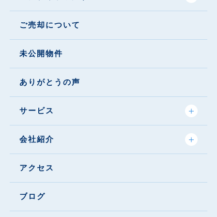
ご売却について
未公開物件
ありがとうの声
サービス
会社紹介
アクセス
ブログ