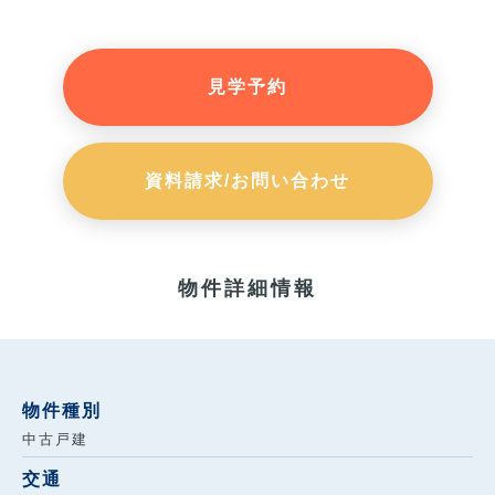
見学予約
資料請求/お問い合わせ
物件詳細情報
物件種別
中古戸建
交通