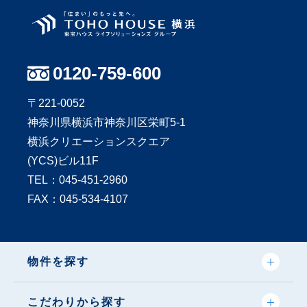
0120-759-600
〒221-0052
神奈川県横浜市神奈川区栄町5-1
横浜クリエーションスクエア
(YCS)ビル11F
TEL：
045-451-2960
FAX：045-534-4107
物件を探す
こだわりから探す