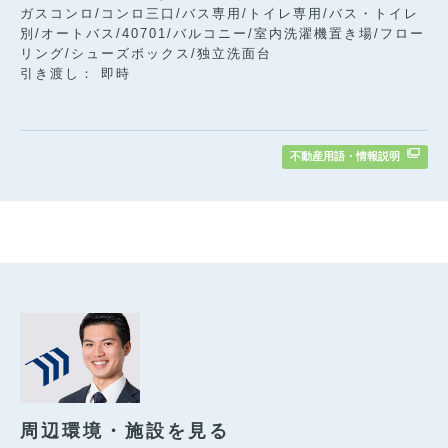
ガスコンロ/コンロ三口/バス専用/トイレ専用/バス・トイレ
別/オートバス/40701/バルコニー/室内洗濯機置き場/フロー
リング/シューズボックス/独立洗面台
引き渡し： 即時
不動産用語・情報説明
周辺環境・施設を見る