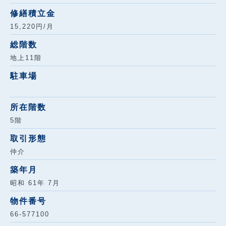
修繕積立金
15,220円/月
総階数
地上11階
駐車場
所在階数
5階
取引形態
仲介
築年月
昭和 61年 7月
物件番号
66-577100