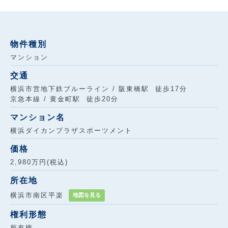
物件種別
マンション
交通
横浜市営地下鉄ブルーライン / 阪東橋駅 徒歩17分
京急本線 / 黄金町駅 徒歩20分
マンション名
横浜ダイカンプラザスポーツメント
価格
2,980万円(税込)
所在地
横浜市南区平楽
地図を見る
権利形態
所有権