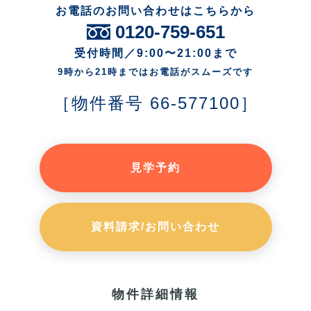
お電話のお問い合わせはこちらから
0120-759-651
受付時間／9:00〜21:00まで
9時から21時まではお電話がスムーズです
［物件番号 66-577100］
見学予約
資料請求/お問い合わせ
物件詳細情報