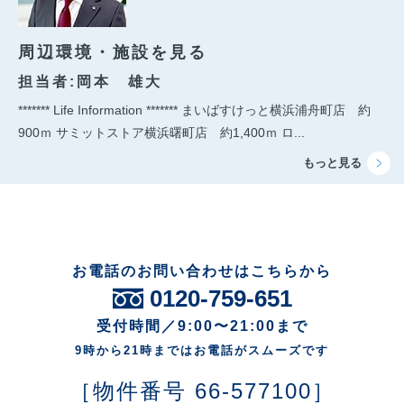
周辺環境・施設を見る
担当者:岡本 雄大
******* Life Information ******* まいばすけっと横浜浦舟町店 約
900ｍ サミットストア横浜曙町店 約1,400ｍ ロ...
お電話のお問い合わせはこちらから
0120-759-651
受付時間／9:00〜21:00まで
9時から21時まではお電話がスムーズです
［物件番号 66-577100］