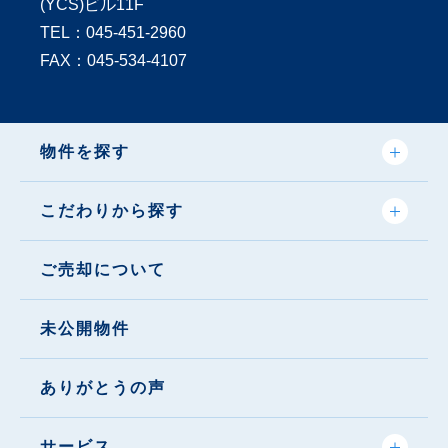
(YCS)ビル11F
TEL：
045-451-2960
FAX：045-534-4107
物件を探す
こだわりから探す
ご売却について
未公開物件
ありがとうの声
サービス