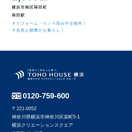
横浜市南区蒔田町
蒔田駅
＃リフォーム・リノベ済み中古物件！
＃自然と緑豊かな暮らし！
0120-759-600
〒221-0052
神奈川県横浜市神奈川区栄町5-1
横浜クリエーションスクエア