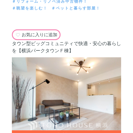
＃リフォーム・リノベ済み中古物件！
＃眺望を楽しむ！
＃ペットと暮らす部屋！
お気に入りに追加
タウン型ビッグコミュニティで快適・安心の暮らし
を【横浜パークタウンＦ棟】