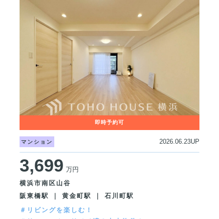
2026.06.23UP
マンション
3,699
万円
横浜市南区山谷
阪東橋駅 ｜ 黄金町駅 ｜ 石川町駅
＃リビングを楽しむ！