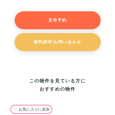
見学予約
資料請求/お問い合わせ
この物件を見ている方に
おすすめの物件
お気に入りに追加