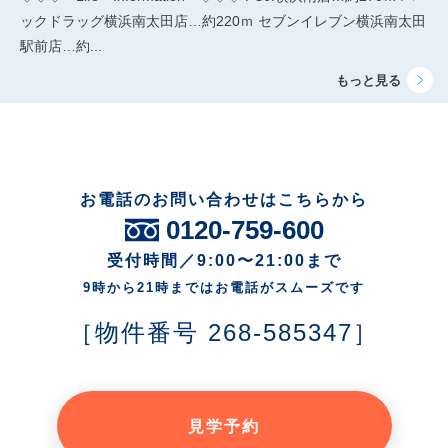
ックドラッグ横浜南太田店…約220ｍ セブンイレブン横浜南太田
駅前店…約...
お電話のお問い合わせはこちらから
0120-759-600
受付時間／9:00〜21:00まで
9時から21時まではお電話がスムーズです
［物件番号 268-585347］
見学予約