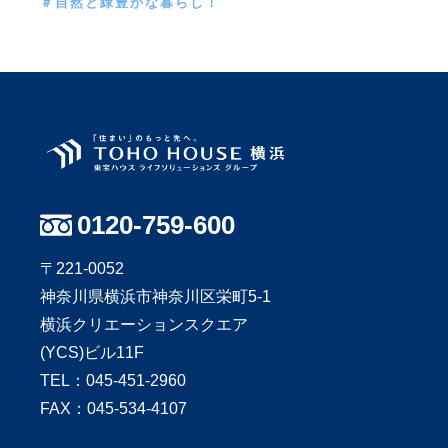
＃自然と緑豊かな暮らし！
0120-759-600
〒221-0052
神奈川県横浜市神奈川区栄町5-1
横浜クリエーションスクエア
(YCS)ビル11F
TEL：
045-451-2960
FAX：045-534-4107