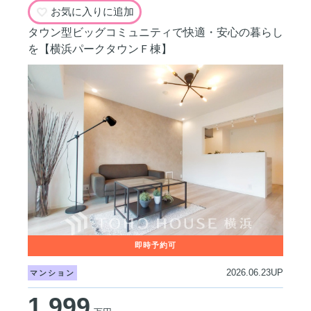
お気に入りに追加
タウン型ビッグコミュニティで快適・安心の暮らし
を【横浜パークタウンＦ棟】
2026.06.23UP
マンション
1,999