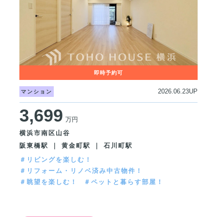
2026.06.23UP
マンション
3,699
万円
横浜市南区山谷
阪東橋駅 ｜ 黄金町駅 ｜ 石川町駅
＃リビングを楽しむ！
＃リフォーム・リノベ済み中古物件！
＃眺望を楽しむ！
＃ペットと暮らす部屋！