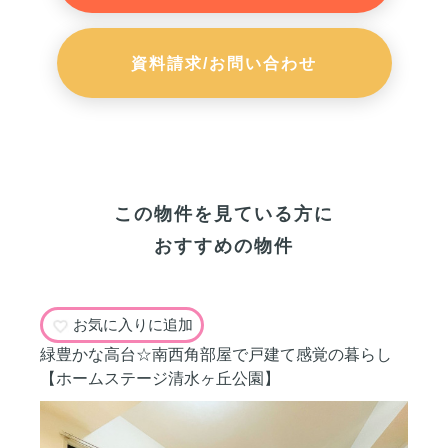
資料請求/お問い合わせ
この物件を見ている方に
おすすめの物件
お気に入りに追加
緑豊かな高台☆南西角部屋で戸建て感覚の暮らし
【ホームステージ清水ヶ丘公園】