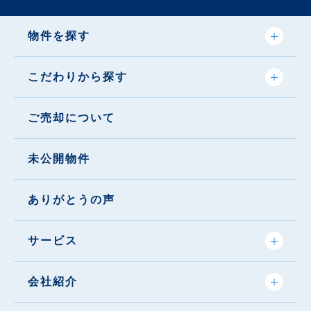
物件を探す
こだわりから探す
ご売却について
未公開物件
ありがとうの声
サービス
会社紹介