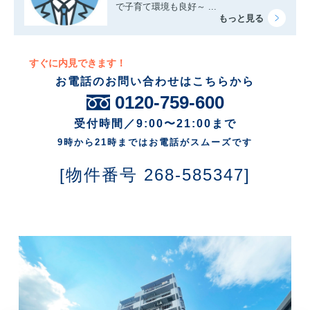
で子育て環境も良好～ ...
すぐに内見できます！
お電話のお問い合わせはこちらから
0120-759-600
受付時間／9:00〜21:00まで
9時から21時まではお電話がスムーズです
[物件番号 268-585347]