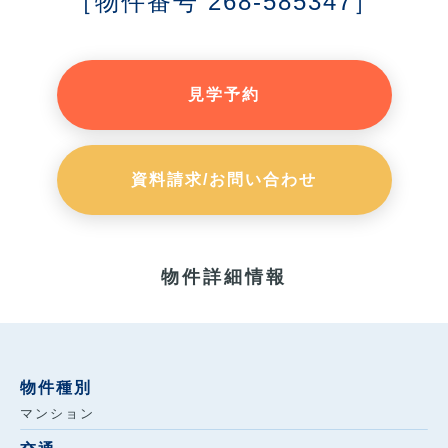
［物件番号 268-585347］
見学予約
資料請求/お問い合わせ
物件詳細情報
物件種別
マンション