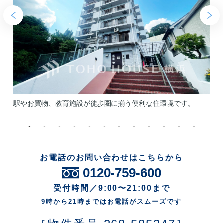
で
駅やお買物、教育施設が徒歩圏に揃う便利な住環境です。
お電話のお問い合わせはこちらから
0120-759-600
受付時間／9:00〜21:00まで
9時から21時まではお電話がスムーズです