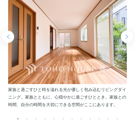
め
家族と過ごすひと時を溢れる光が優しく包み込むリビングダイ
る
ニング。家族とともに、心穏やかに過ごすひととき。家族との
時間、自分の時間を大切にできる空間がここにあります。