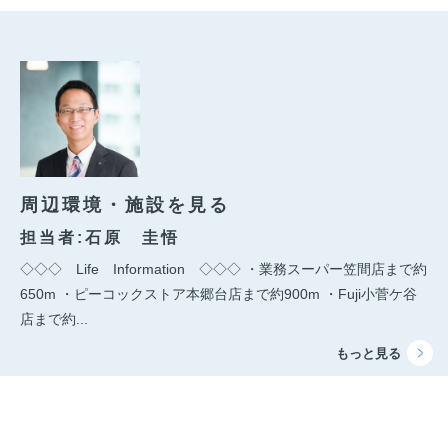
周辺環境・施設を見る
担当者:石原 圭悟
◇◇◇ Life Information ◇◇◇ ・業務スーパー笠間店まで約
650m ・ピーコックストア本郷台店まで約900m ・Fuji小菅ケ谷
店まで約...