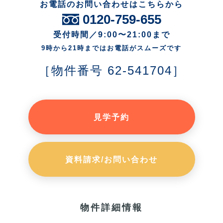
お電話のお問い合わせはこちらから
0120-759-655
受付時間／9:00〜21:00まで
9時から21時まではお電話がスムーズです
［物件番号 62-541704］
見学予約
資料請求/お問い合わせ
物件詳細情報