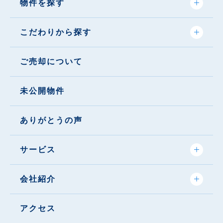
物件を探す
こだわりから探す
ご売却について
未公開物件
ありがとうの声
サービス
会社紹介
アクセス