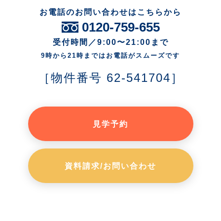
お電話のお問い合わせはこちらから
0120-759-655
受付時間／9:00〜21:00まで
9時から21時まではお電話がスムーズです
［物件番号 62-541704］
見学予約
資料請求/お問い合わせ