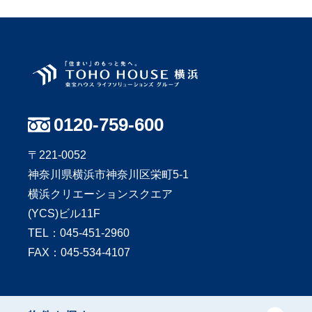
0120-759-600
〒221-0052
神奈川県横浜市神奈川区栄町5-1
横浜クリエーションスクエア
(YCS)ビル11F
TEL：
045-451-2960
FAX：045-534-4107