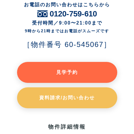
お電話のお問い合わせはこちらから
0120-759-610
受付時間／9:00〜21:00まで
9時から21時まではお電話がスムーズです
［物件番号 60-545067］
見学予約
資料請求/お問い合わせ
物件詳細情報