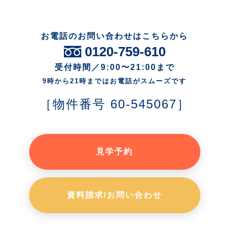
お電話のお問い合わせはこちらから
0120-759-610
受付時間／9:00〜21:00まで
9時から21時まではお電話がスムーズです
［物件番号 60-545067］
見学予約
資料請求/お問い合わせ