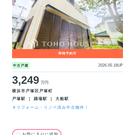
2026.05.18UP
中古戸建
3,249
万円
横浜市戸塚区戸塚町
戸塚駅 ｜ 踊場駅 ｜ 大船駅
＃リフォーム・リノベ済み中古物件！
お気に入りに追加