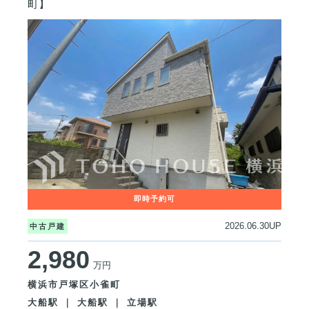
町】
2026.06.30UP
中古戸建
2,980
万円
横浜市戸塚区小雀町
大船駅 ｜ 大船駅 ｜ 立場駅