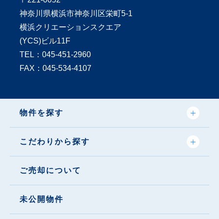
神奈川県横浜市神奈川区栄町5-1
横浜クリエーションスクエア
(YCS)ビル11F
TEL：
045-451-2960
FAX：045-534-4107
物件を探す
こだわりから探す
ご売却について
未公開物件