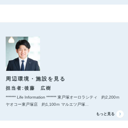
周辺環境・施設を見る
担当者:後藤 広樹
******* Life Information ******* 東戸塚オーロラシティ 約2,200ｍ
ヤオコー東戸塚店 約1,100ｍ マルエツ戸塚...