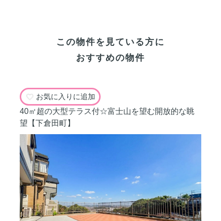
この物件を見ている方に
おすすめの物件
お気に入りに追加
40㎡超の大型テラス付☆富士山を望む開放的な眺
望【下倉田町】