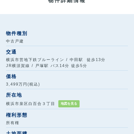
物件詳細情報
物件種別
中古戸建
交通
横浜市営地下鉄ブルーライン / 中田駅 徒歩13分
JR横須賀線 / 戸塚駅 バス14分 徒歩5分
価格
3,499万円(税込)
所在地
横浜市泉区白百合３丁目
地図を見る
権利形態
所有権
土地面積