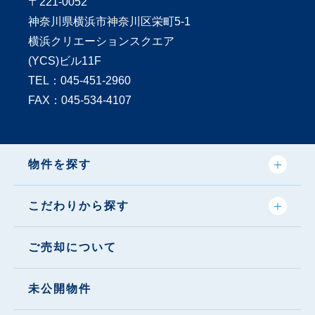
〒221-0052
神奈川県横浜市神奈川区栄町5-1
横浜クリエーションスクエア
(YCS)ビル11F
TEL：
045-451-2960
FAX：045-534-4107
物件を探す
こだわりから探す
ご売却について
未公開物件