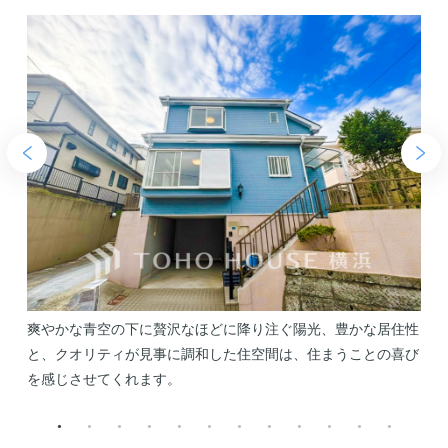
入
爽やかな青空の下に贅沢なほどに降り注ぐ陽光、豊かな居住性
ス
と、クオリティが見事に調和した住空間は、住まうことの喜び
を感じさせてくれます。