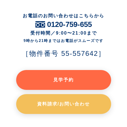
お電話のお問い合わせはこちらから
0120-759-655
受付時間／9:00〜21:00まで
9時から21時まではお電話がスムーズです
［物件番号 55-557642］
見学予約
資料請求/お問い合わせ