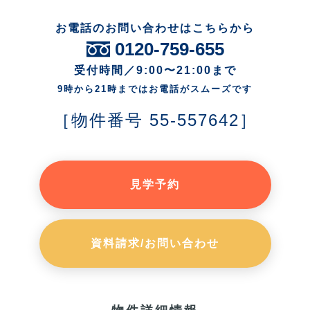
お電話のお問い合わせはこちらから
0120-759-655
受付時間／9:00〜21:00まで
9時から21時まではお電話がスムーズです
［物件番号 55-557642］
見学予約
資料請求/お問い合わせ