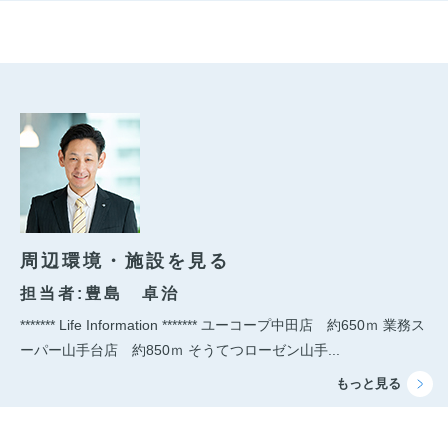
周辺環境・施設を見る
担当者:豊島 卓治
******* Life Information ******* ユーコープ中田店 約650ｍ 業務ス
ーパー山手台店 約850ｍ そうてつローゼン山手...