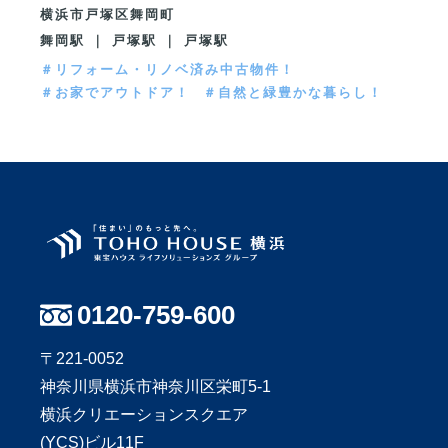
横浜市戸塚区舞岡町
舞岡駅 ｜ 戸塚駅 ｜ 戸塚駅
＃リフォーム・リノベ済み中古物件！
＃お家でアウトドア！
＃自然と緑豊かな暮らし！
0120-759-600
〒221-0052
神奈川県横浜市神奈川区栄町5-1
横浜クリエーションスクエア
(YCS)ビル11F