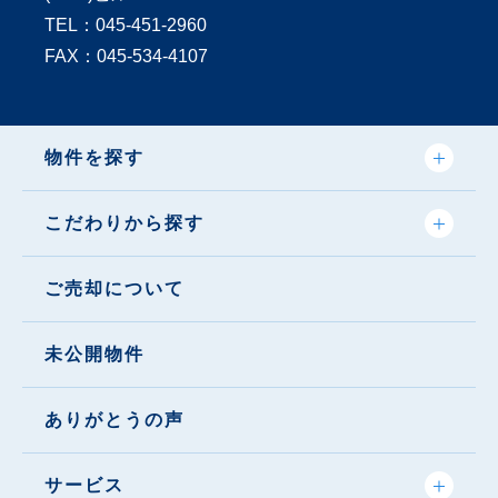
TEL：
045-451-2960
FAX：045-534-4107
物件を探す
こだわりから探す
ご売却について
未公開物件
ありがとうの声
サービス