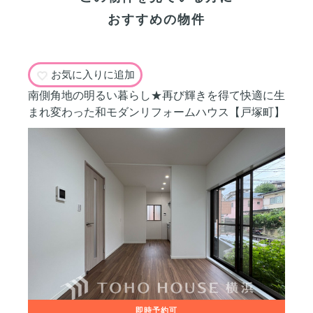
おすすめの物件
お気に入りに追加
南側角地の明るい暮らし★再び輝きを得て快適に生
まれ変わった和モダンリフォームハウス【戸塚町】