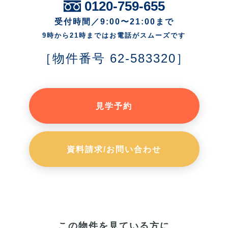
0120-759-655
受付時間／9:00〜21:00まで
9時から21時まではお電話がスムーズです
［物件番号 62-583320］
見学予約
資料請求/お問い合わせ
この物件を見ている方に