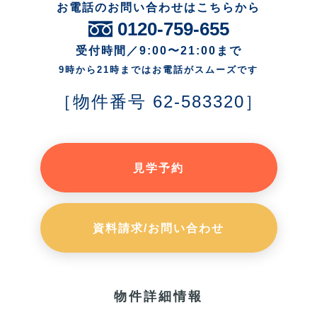
お電話のお問い合わせはこちらから
0120-759-655
受付時間／9:00〜21:00まで
9時から21時まではお電話がスムーズです
［物件番号 62-583320］
見学予約
資料請求/お問い合わせ
物件詳細情報