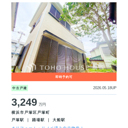
2026.05.18UP
中古戸建
3,249
万円
横浜市戸塚区戸塚町
戸塚駅 ｜ 踊場駅 ｜ 大船駅