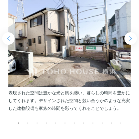
バ
表現された空間は豊かな光と風を纏い、暮らしの時間を豊かに
。
してくれます。デザインされた空間と競い合うかのような充実
した建物設備も家族の時間を彩ってくれることでしょう。