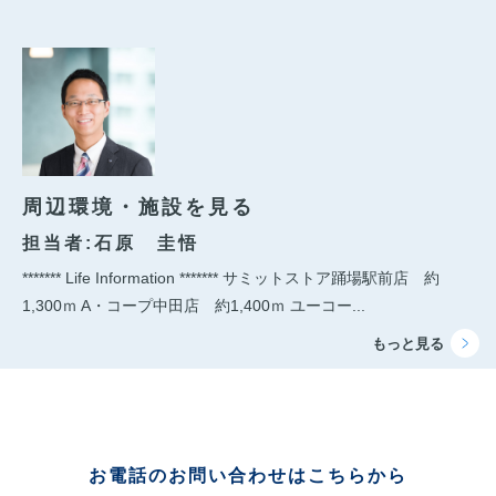
周辺環境・施設を見る
担当者:石原 圭悟
******* Life Information ******* サミットストア踊場駅前店 約
1,300ｍ A・コープ中田店 約1,400ｍ ユーコー...
お電話のお問い合わせはこちらから