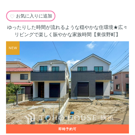
お気に入りに追加
ゆったりした時間が流れるような穏やかな住環境★広々
リビングで楽しく賑やかな家族時間【東俣野町】