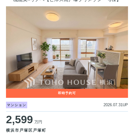
2026.07.31UP
マンション
2,599
万円
横浜市戸塚区戸塚町