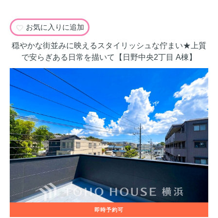
お気に入りに追加
穏やかな街並みに映えるスタイリッシュな佇まい★上質
で安らぎある日常を描いて【日野中央2丁目 A棟】