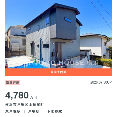
2026.07.30UP
新築戸建
4,780
万円
横浜市戸塚区上柏尾町
東戸塚駅 ｜ 戸塚駅 ｜ 下永谷駅