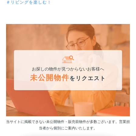
＃リビングを楽しむ！
お探しの物件が見つからないお客様へ
未公開物件
をリクエスト
当サイトに掲載できない未公開物件・販売前物件が多数ございます。営業担
当者から個別にご案内いたします。