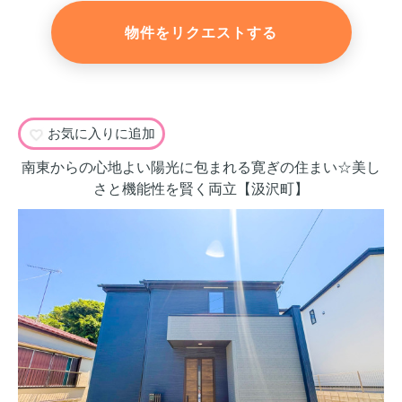
物件をリクエストする
お気に入りに追加
南東からの心地よい陽光に包まれる寛ぎの住まい☆美し
さと機能性を賢く両立【汲沢町】