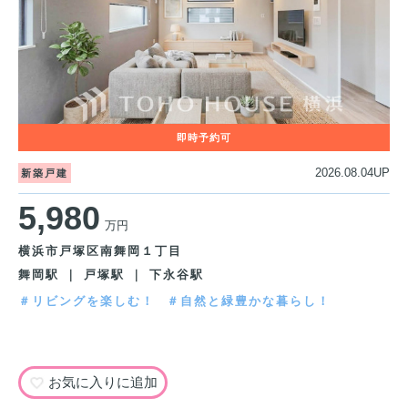
2026.08.04UP
新築戸建
5,980
万円
横浜市戸塚区南舞岡１丁目
舞岡駅 ｜ 戸塚駅 ｜ 下永谷駅
＃リビングを楽しむ！
＃自然と緑豊かな暮らし！
お気に入りに追加