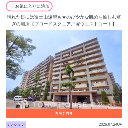
お気に入りに追加
晴れた日には富士山遠望も★のびやかな眺めを愉しむ寛
ぎの場所【ブロードスクエア戸塚ウエストコート】
2026.07.24UP
マンション