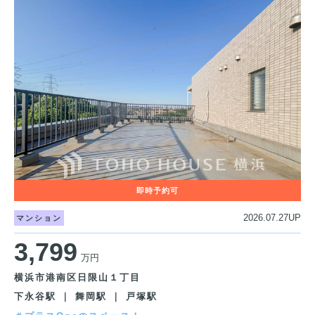
2026.07.27UP
マンション
3,799
万円
横浜市港南区日限山１丁目
下永谷駅 ｜ 舞岡駅 ｜ 戸塚駅