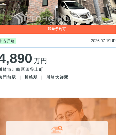
2026.07.19UP
中古戸建
4,890
万円
川崎市川崎区四谷上町
東門前駅 ｜ 川崎駅 ｜ 川崎大師駅