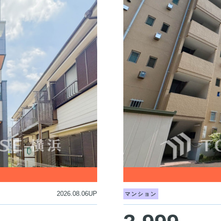
2026.08.06UP
マンション