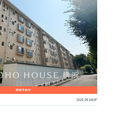
2026.08.04UP