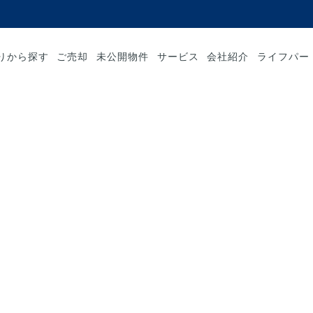
りから探す
ご売却
未公開物件
サービス
会社紹介
ライフパー