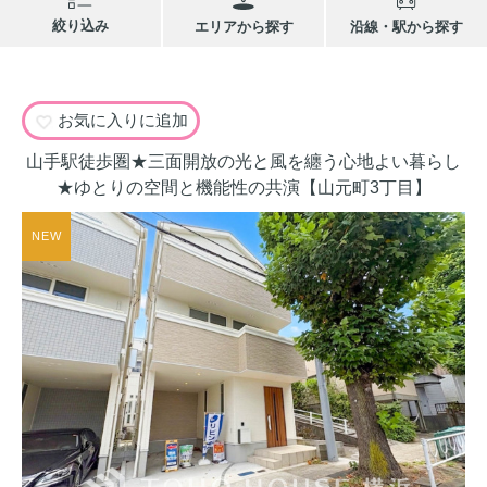
絞り込み
エリアから探す
沿線・駅から探す
お気に入りに追加
山手駅徒歩圏★三面開放の光と風を纏う心地よい暮らし
★ゆとりの空間と機能性の共演【山元町3丁目】