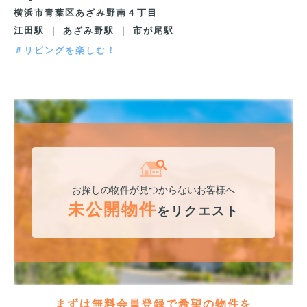
横浜市青葉区あざみ野南４丁目
江田駅 ｜ あざみ野駅 ｜ 市が尾駅
＃リビングを楽しむ！
お探しの物件が見つからないお客様へ
未公開物件
をリクエスト
まずは無料会員登録で希望の物件を