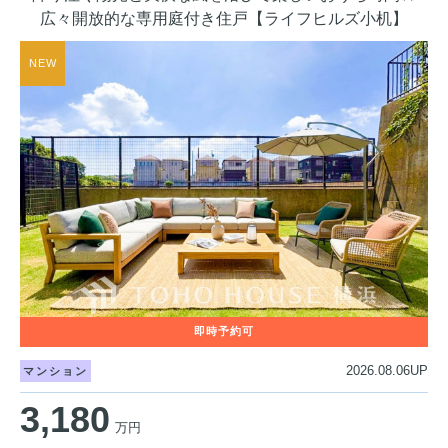
広々開放的な専用庭付き住戸【ライフヒルズ小机】
2026.08.06UP
マンション
3,180
万円