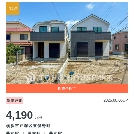
2026.08.06UP
新築戸建
4,190
万円
横浜市戸塚区東俣野町
藤沢駅 ｜ 戸塚駅 ｜ 藤沢駅