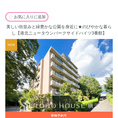
お気に入りに追加
美しい街並みと緑豊かな公園を身近に★のびやかな暮ら
し【港北ニュータウンパークサイドハイツ3番館】