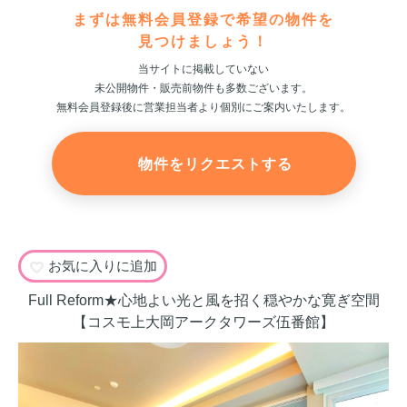
まずは無料会員登録で希望の物件を
見つけましょう！
当サイトに掲載していない
未公開物件・販売前物件も多数ございます。
無料会員登録後に営業担当者より個別にご案内いたします。
物件をリクエストする
お気に入りに追加
Full Reform★心地よい光と風を招く穏やかな寛ぎ空間
【コスモ上大岡アークタワーズ伍番館】