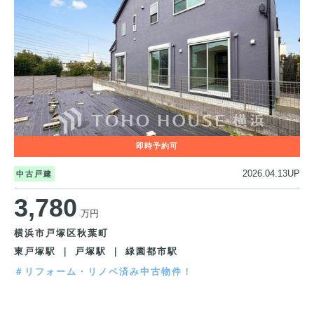
2026.04.13UP
中古戸建
3,780
万円
横浜市戸塚区秋葉町
東戸塚駅 ｜ 戸塚駅 ｜ 緑園都市駅
＃リフォーム・リノベ済み中古物件！