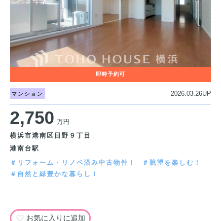
2026.03.26UP
マンション
2,750
万円
横浜市港南区日野９丁目
港南台駅
＃リフォーム・リノベ済み中古物件！
＃眺望を楽しむ！
＃自然と緑豊かな暮らし！
お気に入りに追加