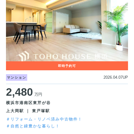
2026.04.07UP
マンション
2,480
万円
横浜市港南区東芹が谷
上大岡駅 ｜ 東戸塚駅
＃リフォーム・リノベ済み中古物件！
＃自然と緑豊かな暮らし！