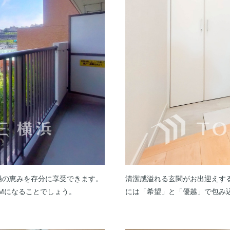
陽の恵みを存分に享受できます。
清潔感溢れる玄関がお出迎えす
Mになることでしょう。
には「希望」と「優越」で包み