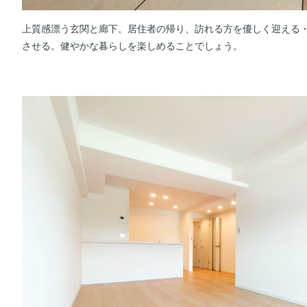
上質感漂う玄関と廊下。居住者の帰り、訪れる方を優しく迎える
させる。健やかな暮らしを楽しめることでしょう。