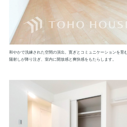
和やかで洗練された空間の演出。寛ぎとコミュニケーションを育
陽射しが降り注ぎ、室内に開放感と爽快感をもたらします。