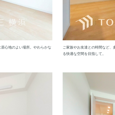
む居心地のよい場所。やわらかな
ご家族やお友達との時間など、
る快適な空間を目指して。