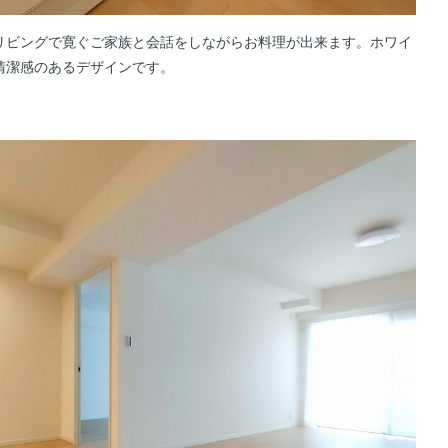
リビングで寛ぐご家族と会話をしながらお料理が出来ます。ホワイ
清潔感のあるデザインです。