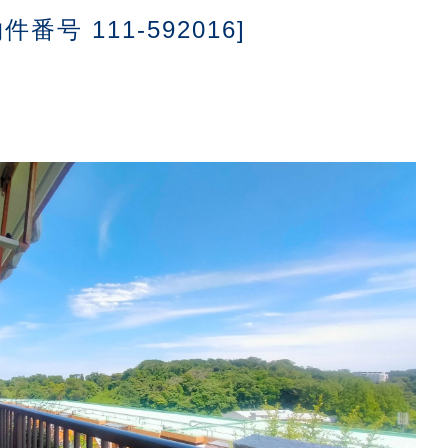
物件番号 111-592016]