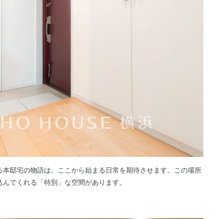
る本邸宅の物語は、ここから始まる日常を期待させます。この場所
込んでくれる「特別」な空間があります。