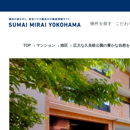
物件を探す
こだわ
TOP
マンション
南区
広大な久良岐公園の豊かな自然を