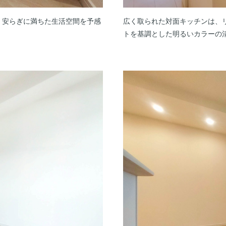
・安らぎに満ちた生活空間を予感
広く取られた対面キッチンは、
トを基調とした明るいカラーの