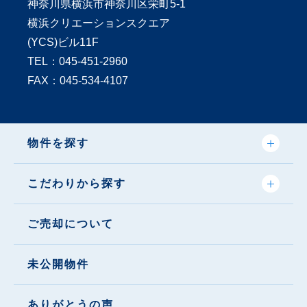
神奈川県横浜市神奈川区栄町5-1
横浜クリエーションスクエア
(YCS)ビル11F
TEL：
045-451-2960
FAX：045-534-4107
物件を探す
こだわりから探す
ご売却について
未公開物件
ありがとうの声