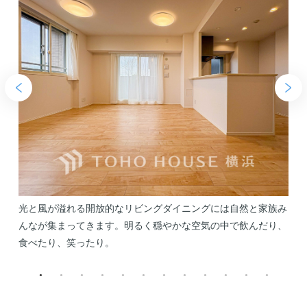
え
光と風が溢れる開放的なリビングダイニングには自然と家族み
を
んなが集まってきます。明るく穏やかな空気の中で飲んだり、
食べたり、笑ったり。