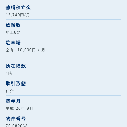
修繕積立金
12,740円/月
総階数
地上8階
駐車場
空有 10,500円 / 月
所在階数
4階
取引形態
仲介
築年月
平成 26年 9月
物件番号
75-582668