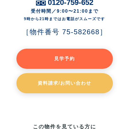
0120-759-652
受付時間／9:00〜21:00まで
9時から21時まではお電話がスムーズです
［物件番号 75-582668］
見学予約
資料請求/お問い合わせ
この物件を見ている方に