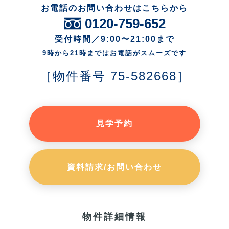
お電話のお問い合わせはこちらから
0120-759-652
受付時間／9:00〜21:00まで
9時から21時まではお電話がスムーズです
［物件番号 75-582668］
見学予約
資料請求/お問い合わせ
物件詳細情報