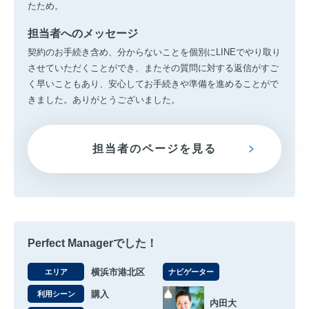
たため。
担当者へのメッセージ
契約のお手続き含め、分からないことを個別にLINEでやり取り
させていただくことができ、またその質問に対する返信がすご
く早いこともあり、安心してお手続きや準備を進めることがで
きました。ありがとうございました。
担当者のページを見る
Perfect Managerでした！
横浜市港北区
エリア
ナビゲーター
購入
利用シーン
内田大