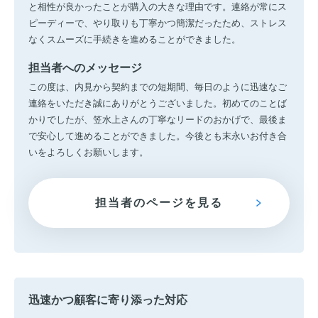
と相性が良かったことが購入の大きな理由です。連絡が常にス
ピーディーで、やり取りも丁寧かつ簡潔だったため、ストレス
なくスムーズに手続きを進めることができました。
担当者へのメッセージ
この度は、内見から契約までの短期間、毎日のように迅速なご
連絡をいただき誠にありがとうございました。初めてのことば
かりでしたが、笠水上さんの丁寧なリードのおかげで、最後ま
で安心して進めることができました。今後とも末永いお付き合
いをよろしくお願いします。
担当者のページを見る
迅速かつ顧客に寄り添った対応