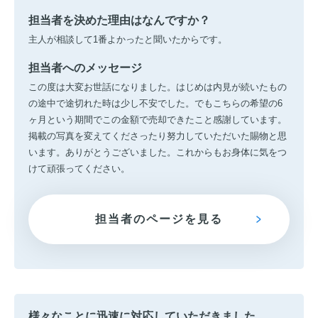
担当者を決めた理由はなんですか？
主人が相談して1番よかったと聞いたからです。
担当者へのメッセージ
この度は大変お世話になりました。はじめは内見が続いたもの
の途中で途切れた時は少し不安でした。でもこちらの希望の6
ヶ月という期間でこの金額で売却できたこと感謝しています。
掲載の写真を変えてくださったり努力していただいた賜物と思
います。ありがとうございました。これからもお身体に気をつ
けて頑張ってください。
担当者のページを見る
様々なことに迅速に対応していただきました