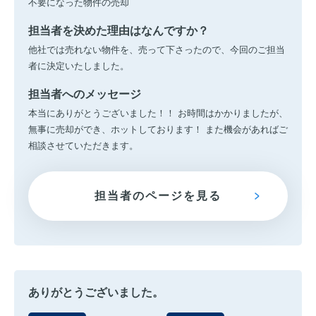
不要になった物件の売却
担当者を決めた理由はなんですか？
他社では売れない物件を、売って下さったので、今回のご担当
者に決定いたしました。
担当者へのメッセージ
本当にありがとうございました！！ お時間はかかりましたが、
無事に売却ができ、ホットしております！ また機会があればご
相談させていただきます。
担当者のページを見る
ありがとうございました。