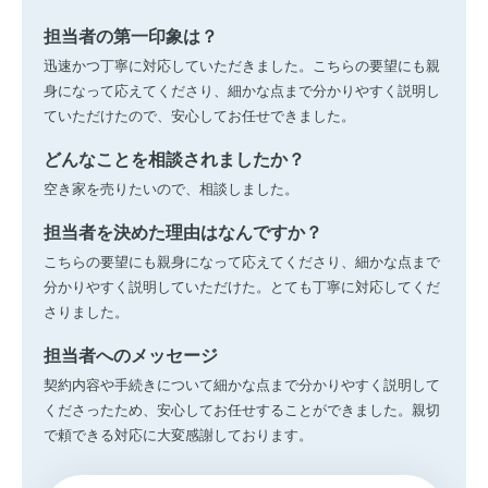
担当者の第一印象は？
迅速かつ丁寧に対応していただきました。こちらの要望にも親
身になって応えてくださり、細かな点まで分かりやすく説明し
ていただけたので、安心してお任せできました。
どんなことを相談されましたか？
空き家を売りたいので、相談しました。
担当者を決めた理由はなんですか？
こちらの要望にも親身になって応えてくださり、細かな点まで
分かりやすく説明していただけた。とても丁寧に対応してくだ
さりました。
担当者へのメッセージ
契約内容や手続きについて細かな点まで分かりやすく説明して
くださったため、安心してお任せすることができました。親切
で頼できる対応に大変感謝しております。