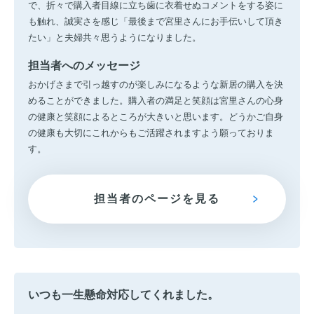
で、折々で購入者目線に立ち歯に衣着せぬコメントをする姿に
も触れ、誠実さを感じ「最後まで宮里さんにお手伝いして頂き
たい」と夫婦共々思うようになりました。
担当者へのメッセージ
おかげさまで引っ越すのが楽しみになるような新居の購入を決
めることができました。購入者の満足と笑顔は宮里さんの心身
の健康と笑顔によるところが大きいと思います。どうかご自身
の健康も大切にこれからもご活躍されますよう願っておりま
す。
担当者のページを見る
いつも一生懸命対応してくれました。