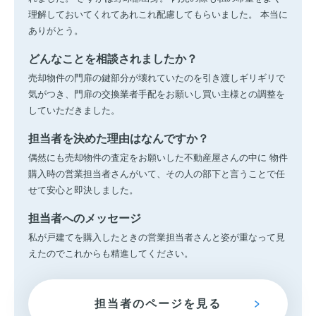
理解しておいてくれてあれこれ配慮してもらいました。 本当に
ありがとう。
どんなことを相談されましたか？
売却物件の門扉の鍵部分が壊れていたのを引き渡しギリギリで
気がつき、門扉の交換業者手配をお願いし買い主様との調整を
していただきました。
担当者を決めた理由はなんですか？
偶然にも売却物件の査定をお願いした不動産屋さんの中に 物件
購入時の営業担当者さんがいて、その人の部下と言うことで任
せて安心と即決しました。
担当者へのメッセージ
私が戸建てを購入したときの営業担当者さんと姿が重なって見
えたのでこれからも精進してください。
担当者のページを見る