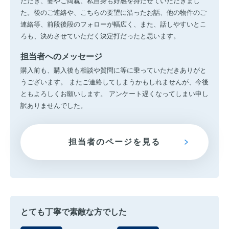
ただき、妻やご両親、私自身も好感を持たせていただきまし
た。後のご連絡や、こちらの要望に沿ったお話、他の物件のご
連絡等、前段後段のフォローが幅広く、また、話しやすいとこ
ろも、決めさせていただく決定打だったと思います。
担当者へのメッセージ
購入前も、購入後も相談や質問に等に乗っていただきありがと
うございます。 またご連絡してしまうかもしれませんが、今後
ともよろしくお願いします。 アンケート遅くなってしまい申し
訳ありませんでした。
担当者のページを見る
とても丁寧で素敵な方でした